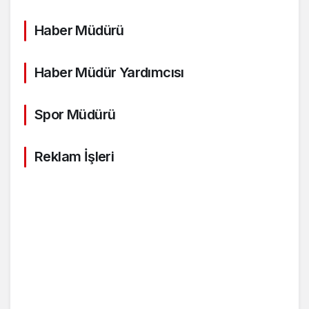
Haber Müdürü
Haber Müdür Yardımcısı
Spor Müdürü
Reklam İşleri