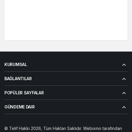
KURUMSAL
BAĞLANTILAR
POPÜLER SAYFALAR
GÜNDEME DAIR
© Telif Hakkı 2026, Tüm Hakları Saklıdır. Webixmo tarafından