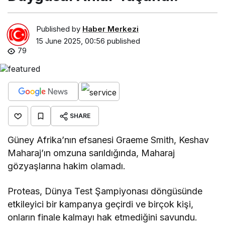
Published by
Haber Merkezi
15 June 2025, 00:56
published
79
SHARE
Güney Afrika’nın efsanesi Graeme Smith, Keshav
Maharaj’ın omzuna sarıldığında, Maharaj
gözyaşlarına hakim olamadı.
Proteas, Dünya Test Şampiyonası döngüsünde
etkileyici bir kampanya geçirdi ve birçok kişi,
onların finale kalmayı hak etmediğini savundu.