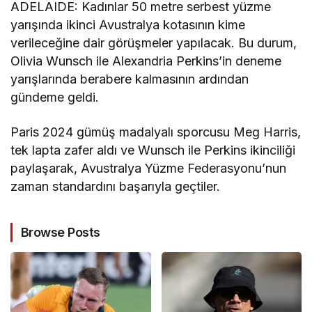
ADELAIDE: Kadınlar 50 metre serbest yüzme
yarışında ikinci Avustralya kotasının kime
verileceğine dair görüşmeler yapılacak. Bu durum,
Olivia Wunsch ile Alexandria Perkins’in deneme
yarışlarında berabere kalmasının ardından
gündeme geldi.
Paris 2024 gümüş madalyalı sporcusu Meg Harris,
tek lapta zafer aldı ve Wunsch ile Perkins ikinciliği
paylaşarak, Avustralya Yüzme Federasyonu’nun
zaman standardını başarıyla geçtiler.
Browse Posts