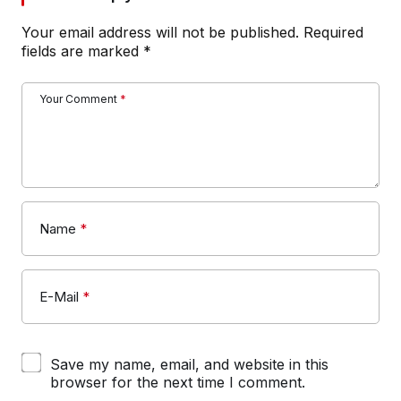
Your email address will not be published.
Required
fields are marked
*
Your Comment
*
Name
*
E-Mail
*
Save my name, email, and website in this
browser for the next time I comment.