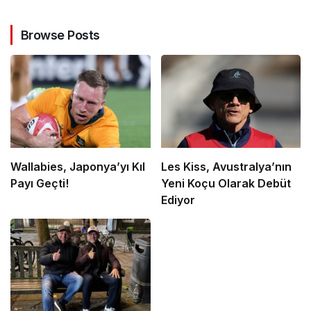
Browse Posts
Wallabies, Japonya’yı Kıl
Les Kiss, Avustralya’nın
Payı Geçti!
Yeni Koçu Olarak Debüt
Ediyor