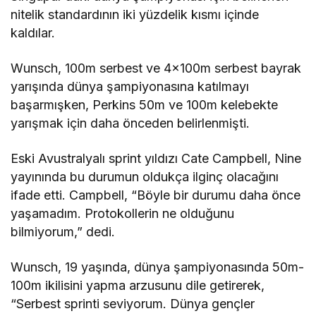
nitelik standardının iki yüzdelik kısmı içinde
kaldılar.
Wunsch, 100m serbest ve 4x100m serbest bayrak
yarışında dünya şampiyonasına katılmayı
başarmışken, Perkins 50m ve 100m kelebekte
yarışmak için daha önceden belirlenmişti.
Eski Avustralyalı sprint yıldızı Cate Campbell, Nine
yayınında bu durumun oldukça ilginç olacağını
ifade etti. Campbell, “Böyle bir durumu daha önce
yaşamadım. Protokollerin ne olduğunu
bilmiyorum,” dedi.
Wunsch, 19 yaşında, dünya şampiyonasında 50m-
100m ikilisini yapma arzusunu dile getirerek,
“Serbest sprinti seviyorum. Dünya gençler