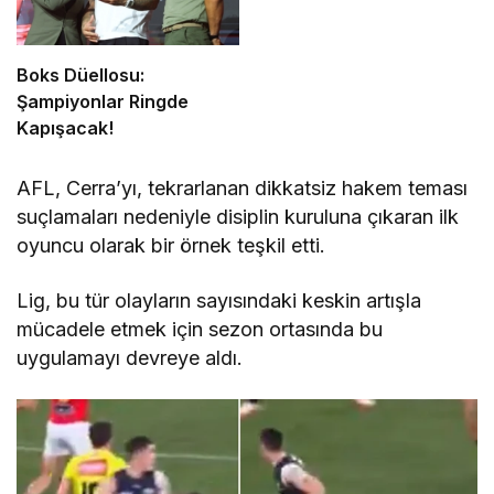
Boks Düellosu:
Şampiyonlar Ringde
Kapışacak!
AFL, Cerra’yı, tekrarlanan dikkatsiz hakem teması
suçlamaları nedeniyle disiplin kuruluna çıkaran ilk
oyuncu olarak bir örnek teşkil etti.
Lig, bu tür olayların sayısındaki keskin artışla
mücadele etmek için sezon ortasında bu
uygulamayı devreye aldı.