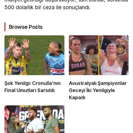
500 dolarlık bir ceza ile sonuçlandı.
Browse Posts
Şok Yenilgi: Cronulla’nın
Avustralyalı Şampiyonlar
Final Umutları Sarsıldı
Geceyi İki Yenilgiyle
Kapadı