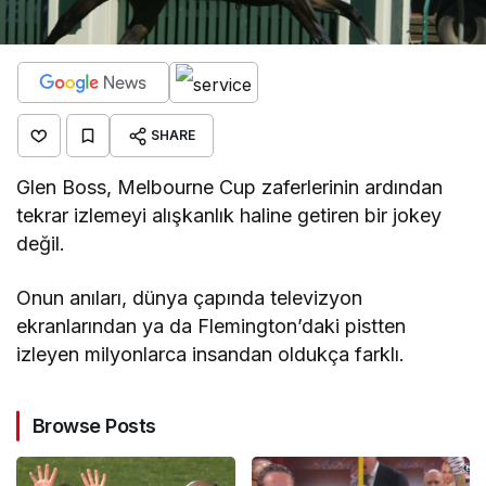
SHARE
Glen Boss, Melbourne Cup zaferlerinin ardından
tekrar izlemeyi alışkanlık haline getiren bir jokey
değil.
Onun anıları, dünya çapında televizyon
ekranlarından ya da Flemington’daki pistten
izleyen milyonlarca insandan oldukça farklı.
Browse Posts