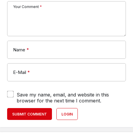
Your Comment
*
Name
*
E-Mail
*
Save my name, email, and website in this
browser for the next time I comment.
SUBMIT COMMENT
LOGIN