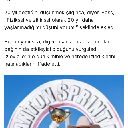
20 yıl geçtiğini düşünmek çılgınca, diyen Boss,
“Fiziksel ve zihinsel olarak 20 yıl daha
yaşlanmadığımı düşünüyorum,” şeklinde ekledi.
Bunun yanı sıra, diğer insanların anılarına olan
bağının da etkileyici olduğunu vurguladı.
İzleyicilerin o gün kiminle ve nerede izlediklerini
hatırladıklarını ifade etti.