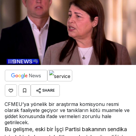
SHARE
CFMEU’ya yönelik bir araştırma komisyonu resmi
olarak faaliyete geçiyor ve tanıkların kötü muamele ve
şiddet konusunda ifade vermeleri zorunlu hale
getirilecek.
Bu gelişme, eski bir İşçi Partisi bakanının sendika