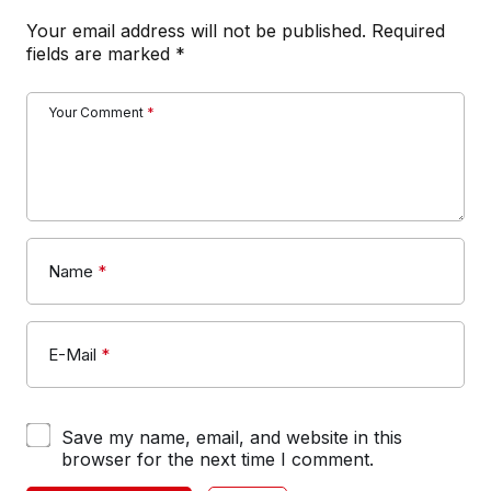
Your email address will not be published.
Required
fields are marked
*
Your Comment
*
Name
*
E-Mail
*
Save my name, email, and website in this
browser for the next time I comment.