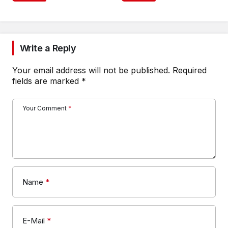
Write a Reply
Your email address will not be published.
Required
fields are marked
*
Your Comment
*
Name
*
E-Mail
*