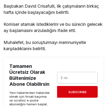
Başbakan David Crisafulli, ilk çalışmaların birkaç
hafta içinde başlayacağını belirtti.
Komiser atamak istediklerini ve bu sürecin gelecek
ay başlamasını arzuladığını ifade etti.
Muhalefet, bu soruşturmayı memnuniyetle
karşıladıklarını belirtti.
Tamamen
Ücretsiz Olarak
Bültenimize
Abone Olabilirsin
SUBSCRIBE
Yeni haberlerden haberdar
olmak için fırsatı kaçırma
ve ücretsiz e-posta
aboneliğini hemen başlat.