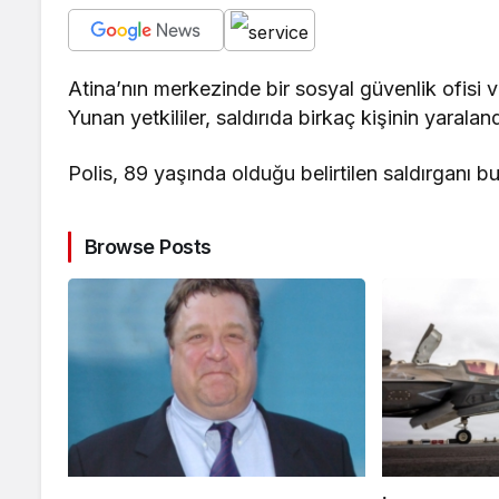
Atina’nın merkezinde bir sosyal güvenlik ofisi v
Yunan yetkililer, saldırıda birkaç kişinin yaralandı
Polis, 89 yaşında olduğu belirtilen saldırganı b
Browse Posts