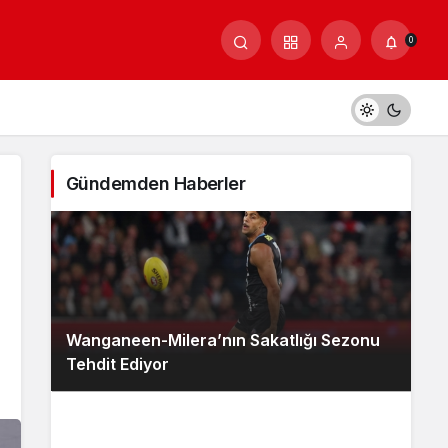
0
Gündemden Haberler
Wanganeen-Milera’nın Sakatlığı Sezonu
Tehdit Ediyor