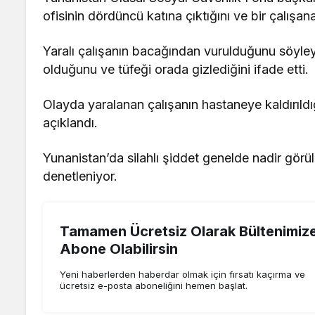
ofisinin dördüncü katına çıktığını ve bir çalışana
Yaralı çalışanın bacağından vurulduğunu söyley
olduğunu ve tüfeği orada gizlediğini ifade etti.
Olayda yaralanan çalışanın hastaneye kaldırıldığ
açıklandı.
Yunanistan’da silahlı şiddet genelde nadir görülü
denetleniyor.
Tamamen Ücretsiz Olarak Bültenimiz
Abone Olabilirsin
Yeni haberlerden haberdar olmak için fırsatı kaçırma ve
ücretsiz e-posta aboneliğini hemen başlat.