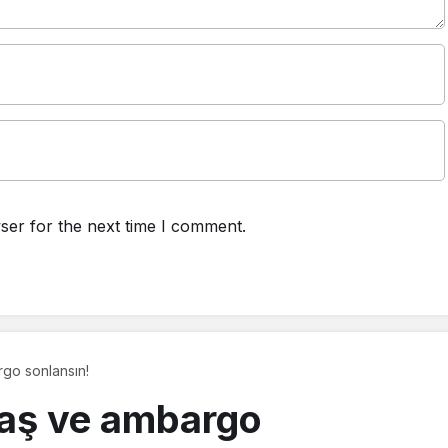
ser for the next time I comment.
go sonlansın!
vaş ve ambargo