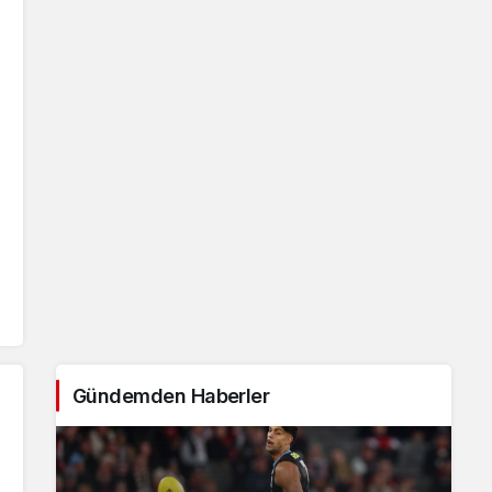
Gündemden Haberler