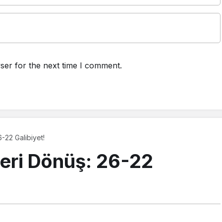
ser for the next time I comment.
-22 Galibiyet!
eri Dönüş: 26-22