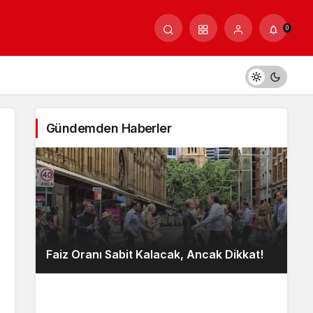
0
Gündemden Haberler
Faiz Oranı Sabit Kalacak, Ancak Dikkat!