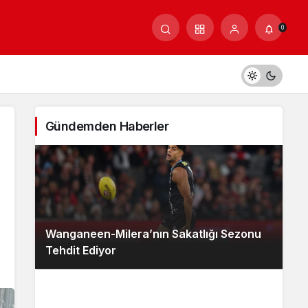
0
Gündemden Haberler
Wanganeen-Milera’nın Sakatlığı Sezonu
Tehdit Ediyor