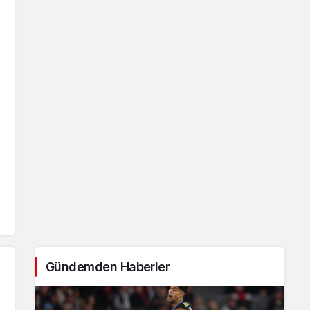
Gündemden Haberler