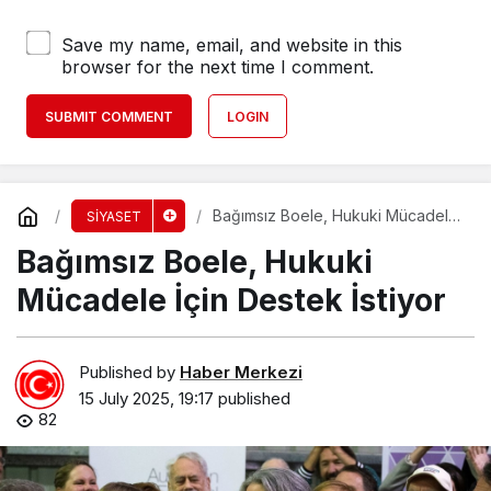
Save my name, email, and website in this
browser for the next time I comment.
SUBMIT COMMENT
LOGIN
Bağımsız Boele, Hukuki Mücadele
SİYASET
İçin Destek İstiyor
Bağımsız Boele, Hukuki
Mücadele İçin Destek İstiyor
Published by
Haber Merkezi
15 July 2025, 19:17
published
82