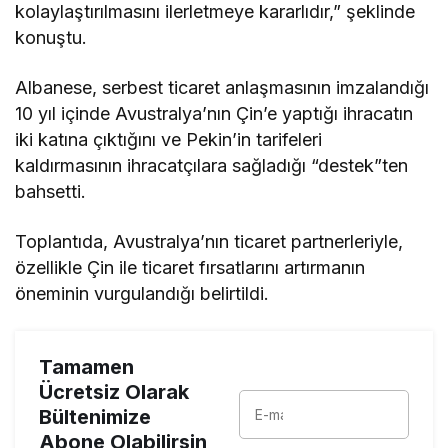
kolaylaştırılmasını ilerletmeye kararlıdır,” şeklinde
konuştu.
Albanese, serbest ticaret anlaşmasının imzalandığı
10 yıl içinde Avustralya’nın Çin’e yaptığı ihracatın
iki katına çıktığını ve Pekin’in tarifeleri
kaldırmasının ihracatçılara sağladığı “destek”ten
bahsetti.
Toplantıda, Avustralya’nın ticaret partnerleriyle,
özellikle Çin ile ticaret fırsatlarını artırmanın
öneminin vurgulandığı belirtildi.
Tamamen
Ücretsiz Olarak
Bültenimize
Abone Olabilirsin