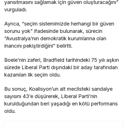
yansıtmasını sağlamak için güven oluşturacağını”
vurguladı.
Ayrıca, “seçim sistemimizde herhangi bir güven
sorunu yok” ifadesinde bulunarak, sürecin
“Avustralya’nın demokratik kurumlarına olan
inancını pekiştirdiğini” belirtti.
Boele’nin zaferi, Bradfield tarihindeki 75 yılı aşkın
sürede Liberal Parti dışındaki bir aday tarafından
kazanılan ilk seçim oldu.
Bu sonuç, Koalisyon’un alt meclisteki sandalye
sayısını 43’e düşürerek, Liberal Parti’nin
kurulduğundan beri yaşadığı en kötü performans
oldu.