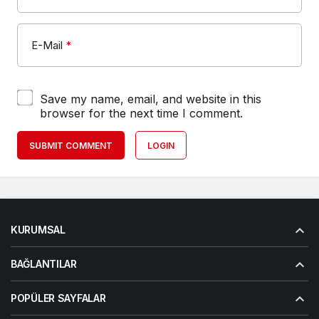
E-Mail
*
Save my name, email, and website in this
browser for the next time I comment.
SUBMIT COMMENT
LOGIN
KURUMSAL
BAĞLANTILAR
POPÜLER SAYFALAR