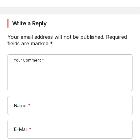
Write a Reply
Your email address will not be published.
Required
fields are marked
*
Your Comment
*
Name
*
E-Mail
*