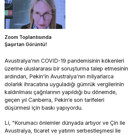
Zoom Toplantısında
Şaşırtan Görüntü!
Avustralya’nın COVID-19 pandemisinin kökenleri
üzerine uluslararası bir soruşturma talep etmesinin
ardından, Pekin’in Avustralya’nın milyarlarca
dolarlık ihracatına uyguladığı gümrük vergilerinin
kaldırılması çağrılarının yapıldığı bu dönemde,
geçen yıl Canberra, Pekin’e son tarifeleri
düşürmesi için baskı yapıyordu.
Li, “Korumacı önlemler dünyada artıyor ve Çin ile
Avustralya, ticaret ve yatırım serbestleşmesi ile