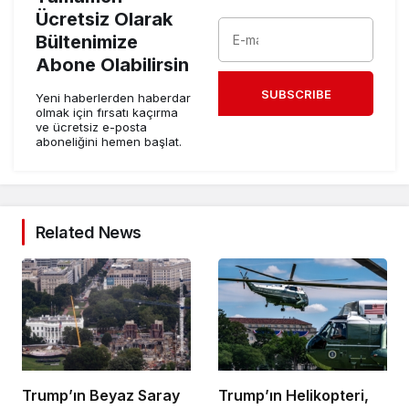
Ücretsiz Olarak
Bültenimize
Abone Olabilirsin
SUBSCRIBE
Yeni haberlerden haberdar
olmak için fırsatı kaçırma
ve ücretsiz e-posta
aboneliğini hemen başlat.
Related News
Trump’ın Beyaz Saray
Trump’ın Helikopteri,