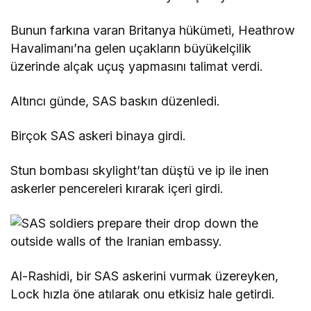
Bunun farkına varan Britanya hükümeti, Heathrow
Havalimanı’na gelen uçakların büyükelçilik
üzerinde alçak uçuş yapmasını talimat verdi.
Altıncı günde, SAS baskın düzenledi.
Birçok SAS askeri binaya girdi.
Stun bombası skylight’tan düştü ve ip ile inen
askerler pencereleri kırarak içeri girdi.
Al-Rashidi, bir SAS askerini vurmak üzereyken,
Lock hızla öne atılarak onu etkisiz hale getirdi.