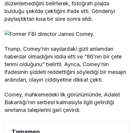
düzenlemediğini belirterek, fotoğrafı plajda
bulduğu şekilde çektiğini ifade etti. Gönderiyi
paylaştıktan kısa bir süre sonra sildi.
Trump, Comey’nin sayılardaki gizli anlamdan
haberdar olmadığını iddia etti ve “86’nın bir çete
terimi olduğunu” belirtti. Ayrıca, Comey’nin
ifadesinin şiddeti reddettiğini söylediği bir mesajın
ardından, olayın ciddiyetine dikkat çekti.
Comey, mahkemedeki ilk görünümünde, Adalet
Bakanlığı’nın serbest kalmasıyla ilgili getirdiği
sınırlama taleplerini geri çevirdi.
Tamamen