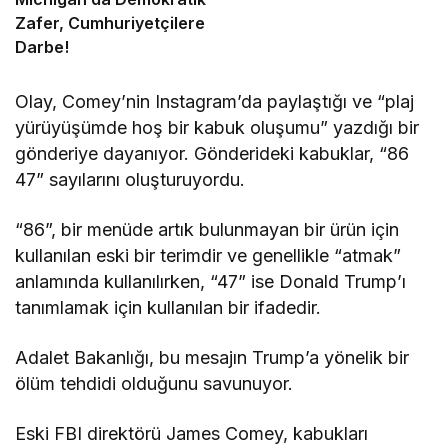
Zafer, Cumhuriyetçilere
Darbe!
Olay, Comey’nin Instagram’da paylaştığı ve “plaj
yürüyüşümde hoş bir kabuk oluşumu” yazdığı bir
gönderiye dayanıyor. Gönderideki kabuklar, “86
47” sayılarını oluşturuyordu.
“86”, bir menüde artık bulunmayan bir ürün için
kullanılan eski bir terimdir ve genellikle “atmak”
anlamında kullanılırken, “47” ise Donald Trump’ı
tanımlamak için kullanılan bir ifadedir.
Adalet Bakanlığı, bu mesajın Trump’a yönelik bir
ölüm tehdidi olduğunu savunuyor.
Eski FBI direktörü James Comey, kabukları