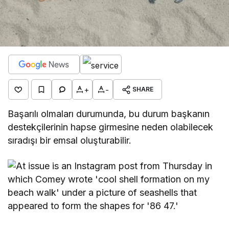
+
-
SHARE
Başarılı olmaları durumunda, bu durum başkanın
destekçilerinin hapse girmesine neden olabilecek
sıradışı bir emsal oluşturabilir.