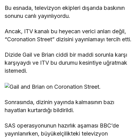
Bu esnada, televizyon ekipleri dışarıda baskının
sonunu canlı yayınlıyordu.
Ancak, ITV kanalı bu heyecan verici anları değil,
“Coronation Street” dizisini yayınlamayı tercih etti.
Dizide Gail ve Brian ciddi bir maddi sorunla karşı
karşıyaydı ve ITV bu durumu kesintiye uğratmak
istemedi.
Sonrasında, dizinin yayında kalmasının bazı
hayatları kurtardığı bildirildi.
SAS operasyonunun hazırlık aşaması BBC’de
yayınlanırken, büyükelçilikteki televizyon