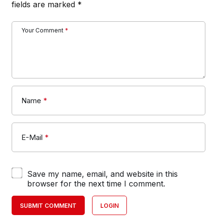
fields are marked
*
Your Comment
*
Name
*
E-Mail
*
Save my name, email, and website in this
browser for the next time I comment.
SUBMIT COMMENT
LOGIN