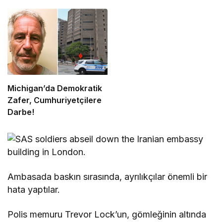
Michigan’da Demokratik
Zafer, Cumhuriyetçilere
Darbe!
Ambasada baskın sırasında, ayrılıkçılar önemli bir
hata yaptılar.
Polis memuru Trevor Lock’un, gömleğinin altında