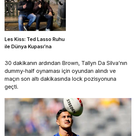
Les Kiss: Ted Lasso Ruhu
ile Dünya Kupası’na
30 dakikanın ardından Brown, Tallyn Da Silva’nın
dummy-half oynaması için oyundan alındı ve
maçın son altı dakikasında lock pozisyonuna
geçti.