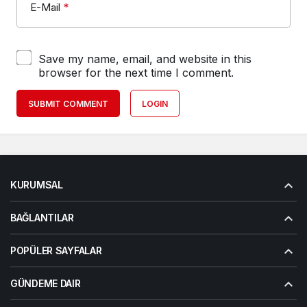
E-Mail
*
Save my name, email, and website in this
browser for the next time I comment.
SUBMIT COMMENT
LOGIN
KURUMSAL
BAĞLANTILAR
POPÜLER SAYFALAR
GÜNDEME DAIR