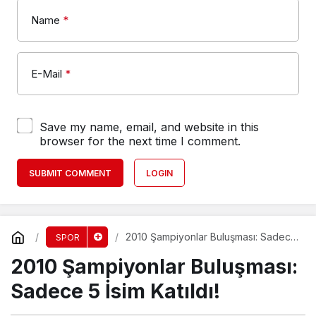
Name
*
E-Mail
*
Save my name, email, and website in this
browser for the next time I comment.
SUBMIT COMMENT
LOGIN
2010 Şampiyonlar Buluşması: Sadece
SPOR
5 İsim Katıldı!
2010 Şampiyonlar Buluşması:
Sadece 5 İsim Katıldı!