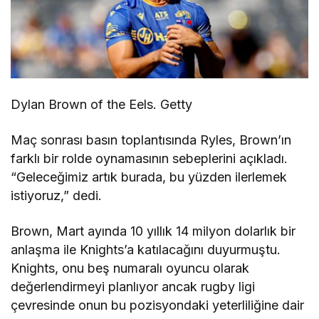
Dylan Brown of the Eels. Getty
Maç sonrası basın toplantısında Ryles, Brown’ın
farklı bir rolde oynamasının sebeplerini açıkladı.
“Geleceğimiz artık burada, bu yüzden ilerlemek
istiyoruz,” dedi.
Brown, Mart ayında 10 yıllık 14 milyon dolarlık bir
anlaşma ile Knights’a katılacağını duyurmuştu.
Knights, onu beş numaralı oyuncu olarak
değerlendirmeyi planlıyor ancak rugby ligi
çevresinde onun bu pozisyondaki yeterliliğine dair