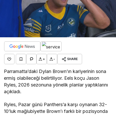
+
-
SHARE
Parramatta’daki Dylan Brown’ın kariyerinin sona
ermiş olabileceği belirtiliyor. Eels koçu Jason
Ryles, 2026 sezonuna yönelik planlar yaptıklarını
açıkladı.
Ryles, Pazar günü Panthers’a karşı oynanan 32-
10’luk mağlubiyette Brown’ı farklı bir pozisyonda