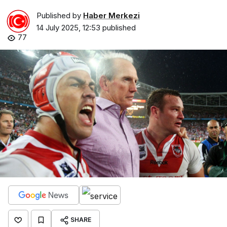
Published by
Haber Merkezi
14 July 2025, 12:53
published
77
SHARE