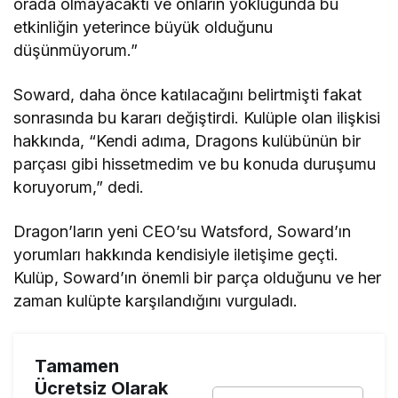
orada olmayacaktı ve onların yokluğunda bu
etkinliğin yeterince büyük olduğunu
düşünmüyorum.”
Soward, daha önce katılacağını belirtmişti fakat
sonrasında bu kararı değiştirdi. Kulüple olan ilişkisi
hakkında, “Kendi adıma, Dragons kulübünün bir
parçası gibi hissetmedim ve bu konuda duruşumu
koruyorum,” dedi.
Dragon’ların yeni CEO’su Watsford, Soward’ın
yorumları hakkında kendisiyle iletişime geçti.
Kulüp, Soward’ın önemli bir parça olduğunu ve her
zaman kulüpte karşılandığını vurguladı.
Tamamen
Ücretsiz Olarak