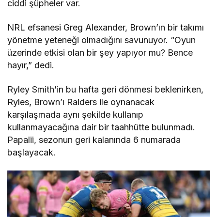
ciddi şüpheler var.
NRL efsanesi Greg Alexander, Brown’ın bir takımı
yönetme yeteneği olmadığını savunuyor. “Oyun
üzerinde etkisi olan bir şey yapıyor mu? Bence
hayır,” dedi.
Ryley Smith’in bu hafta geri dönmesi beklenirken,
Ryles, Brown’ı Raiders ile oynanacak
karşılaşmada aynı şekilde kullanıp
kullanmayacağına dair bir taahhütte bulunmadı.
Papalii, sezonun geri kalanında 6 numarada
başlayacak.