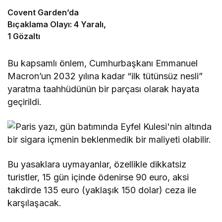
Covent Garden’da
Bıçaklama Olayı: 4 Yaralı,
1 Gözaltı
Bu kapsamlı önlem, Cumhurbaşkanı Emmanuel
Macron’un 2032 yılına kadar “ilk tütünsüz nesli”
yaratma taahhüdünün bir parçası olarak hayata
geçirildi.
Bu yasaklara uymayanlar, özellikle dikkatsiz
turistler, 15 gün içinde ödenirse 90 euro, aksi
takdirde 135 euro (yaklaşık 150 dolar) ceza ile
karşılaşacak.