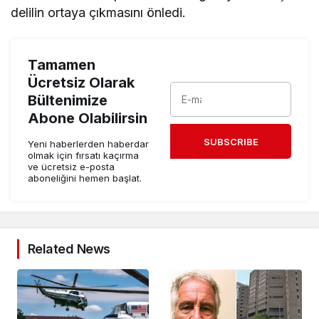
delilin ortaya çıkmasını önledi.
Tamamen
Ücretsiz Olarak
Bültenimize
Abone Olabilirsin
SUBSCRIBE
Yeni haberlerden haberdar
olmak için fırsatı kaçırma
ve ücretsiz e-posta
aboneliğini hemen başlat.
Related News