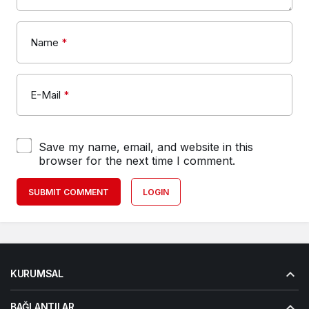
Name
*
E-Mail
*
Save my name, email, and website in this
browser for the next time I comment.
SUBMIT COMMENT
LOGIN
KURUMSAL
BAĞLANTILAR