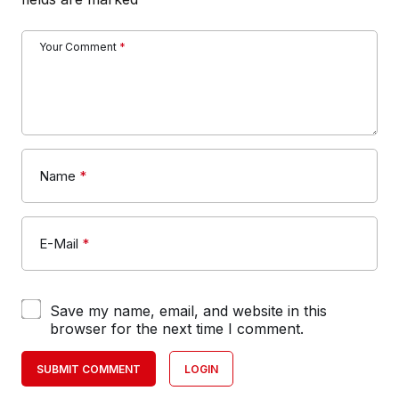
Your Comment
*
Name
*
E-Mail
*
Save my name, email, and website in this
browser for the next time I comment.
SUBMIT COMMENT
LOGIN