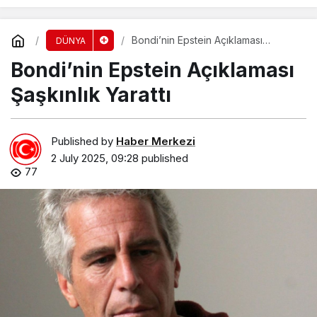
Bondi’nin Epstein Açıklaması
DÜNYA
Şaşkınlık Yarattı
Bondi’nin Epstein Açıklaması
Şaşkınlık Yarattı
Published by
Haber Merkezi
2 July 2025, 09:28
published
77