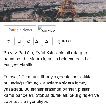
+
-
SHARE
Bu yaz Paris’te, Eyfel Kulesi’nin altında gün
batımında bir sigara içmenin beklenmedik bir
maliyeti olabilir.
Fransa, 1 Temmuz itibarıyla çocukların sıklıkla
bulunduğu tüm açık alanlarda sigara içmeyi
yasakladı. Bu alanlar arasında parklar, plajlar,
kamu bahçeleri, otobüs durakları, okul girişleri ve
spor tesisleri yer alıyor.