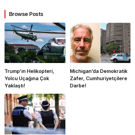
Browse Posts
Trump’ın Helikopteri,
Michigan’da Demokratik
Yolcu Uçağına Çok
Zafer, Cumhuriyetçilere
Yaklaştı!
Darbe!