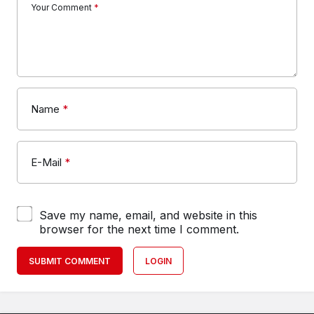
Your Comment
*
Name
*
E-Mail
*
Save my name, email, and website in this
browser for the next time I comment.
SUBMIT COMMENT
LOGIN