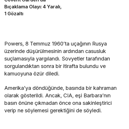
Bıçaklama Olayı: 4 Yaralı,
1 Gözaltı
Powers, 8 Temmuz 1960’ta uçağının Rusya
üzerinde düşürülmesinin ardından casusluk
suçlamasıyla yargılandı. Sovyetler tarafından
sorgulandıktan sonra bir itirafta bulundu ve
kamuoyuna özür diledi.
Amerika’ya döndüğünde, basında bir kahraman
olarak gösterildi. Ancak, CIA, eşi Barbara’nın
basın önüne çıkmadan önce ona sakinleştirici
verip ne söylemesi gerektiğini de söyledi.