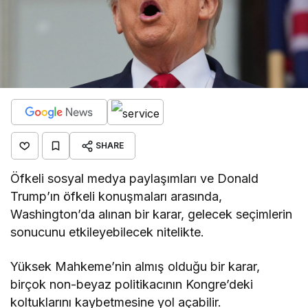
SHARE
Öfkeli sosyal medya paylaşımları ve Donald
Trump’ın öfkeli konuşmaları arasında,
Washington’da alınan bir karar, gelecek seçimlerin
sonucunu etkileyebilecek nitelikte.
Yüksek Mahkeme’nin almış olduğu bir karar,
birçok non-beyaz politikacının Kongre’deki
koltuklarını kaybetmesine yol açabilir.