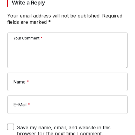
Write a Reply
Your email address will not be published.
Required
fields are marked
*
Your Comment
*
Name
*
E-Mail
*
Save my name, email, and website in this
browser for the next time I comment.