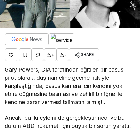
+
-
SHARE
Gary Powers, CIA tarafından eğitilen bir casus
pilot olarak, düşman eline geçme riskiyle
karşılaştığında, casus kamera için kendini yok
etme düğmesine basması ve zehirli bir iğne ile
kendine zarar vermesi talimatını almıştı.
Ancak, bu iki eylemi de gerçekleştirmedi ve bu
durum ABD hükümeti için büyük bir sorun yarattı.