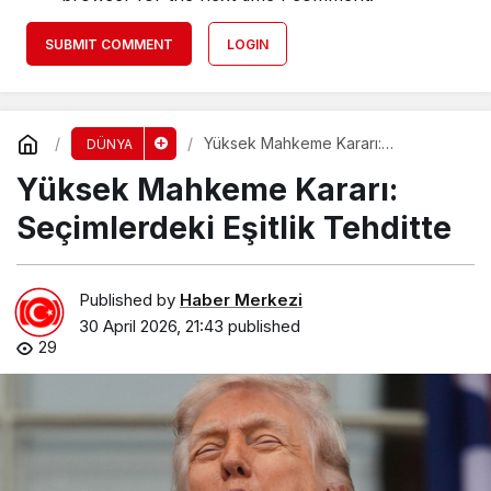
SUBMIT COMMENT
LOGIN
Yüksek Mahkeme Kararı:
DÜNYA
Seçimlerdeki Eşitlik Tehditte
Yüksek Mahkeme Kararı:
Seçimlerdeki Eşitlik Tehditte
Published by
Haber Merkezi
30 April 2026, 21:43
published
29