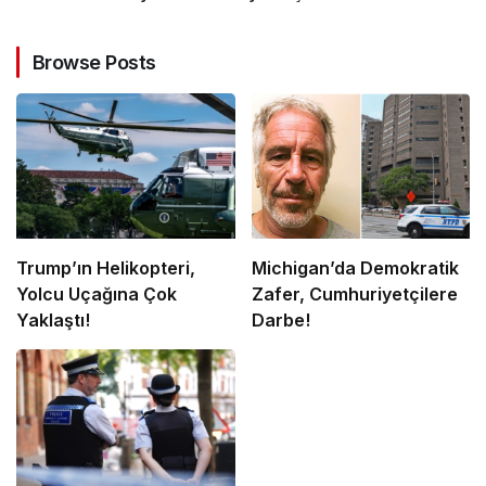
Browse Posts
Trump’ın Helikopteri,
Michigan’da Demokratik
Yolcu Uçağına Çok
Zafer, Cumhuriyetçilere
Yaklaştı!
Darbe!