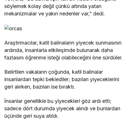
söylemek kolay değil çünkü altında yatan
mekanizmalar ve yakın nedenler var,” dedi.
Araştırmacılar, katil balinaların yiyecek sunmasının
ardında, insanlarla etkileşimde bulunarak daha
fazlasını öğrenme isteği olabileceğini öne sürdüler.
Belirtilen vakaların çoğunda, katil balinalar
insanlardan tepki beklediler; bazıları yiyeceklerini
geri alırken, bazıları ise bıraktı.
İnsanlar genellikle bu yiyecekleri göz ardı etti;
sadece dört durumda yiyecek alındı ve bunlardan
üçünde geri suya atıldı.