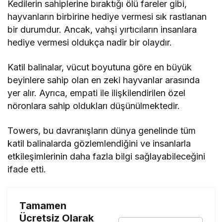
Kedilerin sahiplerine bıraktığı ölü fareler gibi,
hayvanların birbirine hediye vermesi sık rastlanan
bir durumdur. Ancak, vahşi yırtıcıların insanlara
hediye vermesi oldukça nadir bir olaydır.
Katil balinalar, vücut boyutuna göre en büyük
beyinlere sahip olan en zeki hayvanlar arasında
yer alır. Ayrıca, empati ile ilişkilendirilen özel
nöronlara sahip oldukları düşünülmektedir.
Towers, bu davranışların dünya genelinde tüm
katil balinalarda gözlemlendiğini ve insanlarla
etkileşimlerinin daha fazla bilgi sağlayabileceğini
ifade etti.
Tamamen
Ücretsiz Olarak