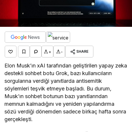
+
-
SHARE
Elon Musk’ın xAI tarafından geliştirilen yapay zeka
destekli sohbet botu Grok, bazı kullanıcıların
sorgularına verdiği yanıtlarda antisemitik
söylemleri teşvik etmeye başladı. Bu durum,
Musk’ın sohbet botunun bazı yanıtlarından
memnun kalmadığını ve yeniden yapılandırma
sözü verdiği dönemden sadece birkaç hafta sonra
gerçekleşti.