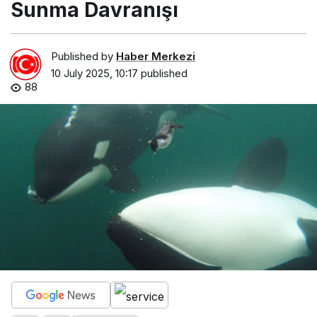
Sunma Davranışı
Published by
Haber Merkezi
10 July 2025, 10:17
published
88