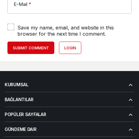
E-Mail
*
Save my name, email, and website in this
browser for the next time I comment.
SUBMIT COMMENT
LOGIN
KURUMSAL
BAĞLANTILAR
POPÜLER SAYFALAR
GÜNDEME DAIR