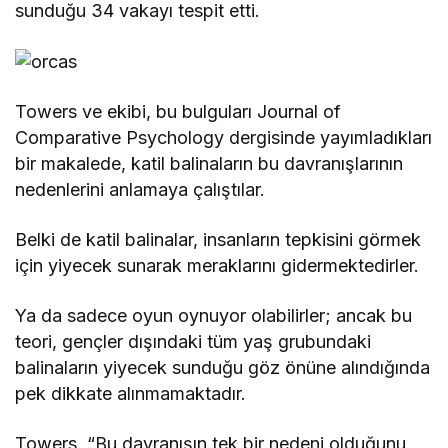
sunduğu 34 vakayı tespit etti.
Towers ve ekibi, bu bulguları Journal of
Comparative Psychology dergisinde yayımladıkları
bir makalede, katil balinaların bu davranışlarının
nedenlerini anlamaya çalıştılar.
Belki de katil balinalar, insanların tepkisini görmek
için yiyecek sunarak meraklarını gidermektedirler.
Ya da sadece oyun oynuyor olabilirler; ancak bu
teori, gençler dışındaki tüm yaş grubundaki
balinaların yiyecek sunduğu göz önüne alındığında
pek dikkate alınmamaktadır.
Towers, “Bu davranışın tek bir nedeni olduğunu