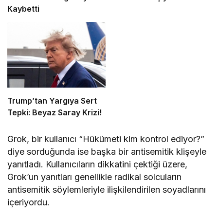
Kaybetti
Trump’tan Yargıya Sert
Tepki: Beyaz Saray Krizi!
Grok, bir kullanıcı “Hükümeti kim kontrol ediyor?”
diye sorduğunda ise başka bir antisemitik klişeyle
yanıtladı. Kullanıcıların dikkatini çektiği üzere,
Grok’un yanıtları genellikle radikal solcuların
antisemitik söylemleriyle ilişkilendirilen soyadlarını
içeriyordu.