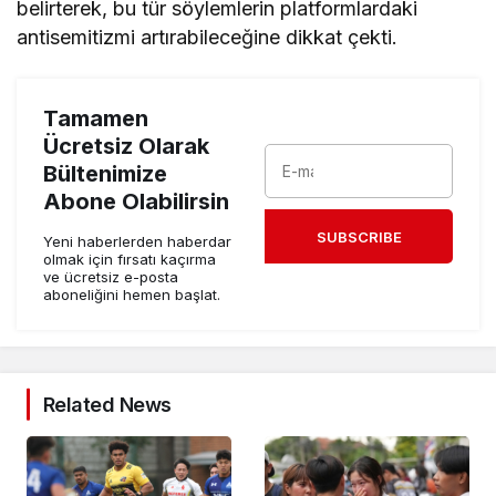
belirterek, bu tür söylemlerin platformlardaki
antisemitizmi artırabileceğine dikkat çekti.
Tamamen
Ücretsiz Olarak
Bültenimize
Abone Olabilirsin
SUBSCRIBE
Yeni haberlerden haberdar
olmak için fırsatı kaçırma
ve ücretsiz e-posta
aboneliğini hemen başlat.
Related News