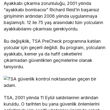
Ayakkabı çıkarma zorunluluğu, 2001 yılında
“ayakkabı bombacısı” Richard Reid’in başarısız
girişiminin ardından 2006 yılında uygulanmaya
başlamıştı. 12 ile 75 yaş arasındaki tüm yolcuların
ayakkabılarını çıkarması gerekiyordu.
Bu değişiklik, TSA PreCheck programına katılan
yolcular için geçerli değildi. Bu program, yolcuların
ayakkabı, kemer ya da hafif ceketlerini
çıkarmadan güvenlikten geçmelerine olanak
tanıyordu.
TSA, 2001 yılında 11 Eylül saldırılarının ardından
kuruldu. O tarihten bu yana güvenlik önlemlerini