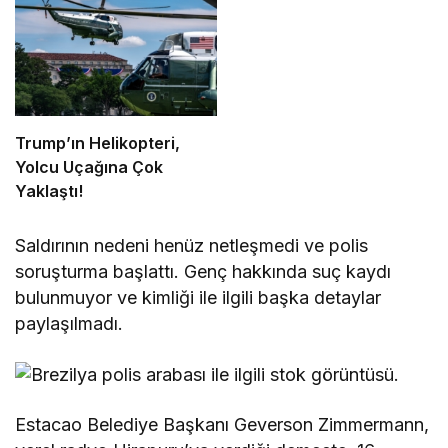
Trump’ın Helikopteri,
Yolcu Uçağına Çok
Yaklaştı!
Saldırının nedeni henüz netleşmedi ve polis
soruşturma başlattı. Genç hakkında suç kaydı
bulunmuyor ve kimliği ile ilgili başka detaylar
paylaşılmadı.
Estacao Belediye Başkanı Geverson Zimmermann,