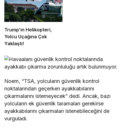
Trump’ın Helikopteri,
Yolcu Uçağına Çok
Yaklaştı!
Noem, “TSA, yolcuların güvenlik kontrol
noktalarından geçerken ayakkabılarını
çıkarmalarını istemeyecek” dedi. Ancak, bazı
yolcuların ek güvenlik taramaları gerekirse
ayakkabılarını çıkarmaları istenebileceğini de
vurguladı.