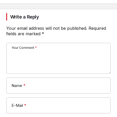
Write a Reply
Your email address will not be published.
Required
fields are marked
*
Your Comment
*
Name
*
E-Mail
*