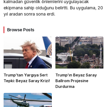
kalmadan güvenlik önlemlerini uygulayacak
ekipmana sahip olduğunu belirtti. Bu uygulama, 20
yıl aradan sonra sona erdi.
Browse Posts
Trump’tan Yargıya Sert
Trump’ın Beyaz Saray
Tepki: Beyaz Saray Krizi!
Ballrom Projesine
Durdurma