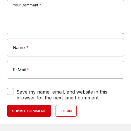
Your Comment
*
Name
*
E-Mail
*
Save my name, email, and website in this
browser for the next time I comment.
SUBMIT COMMENT
LOGIN