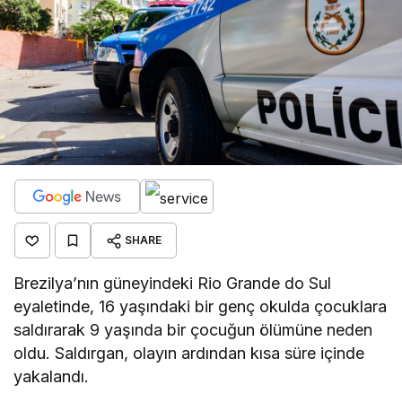
SHARE
Brezilya’nın güneyindeki Rio Grande do Sul
eyaletinde, 16 yaşındaki bir genç okulda çocuklara
saldırarak 9 yaşında bir çocuğun ölümüne neden
oldu. Saldırgan, olayın ardından kısa süre içinde
yakalandı.