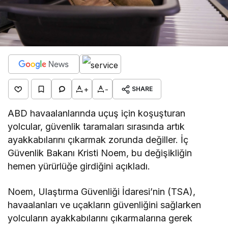
+
-
SHARE
ABD havaalanlarında uçuş için koşuşturan
yolcular, güvenlik taramaları sırasında artık
ayakkabılarını çıkarmak zorunda değiller. İç
Güvenlik Bakanı Kristi Noem, bu değişikliğin
hemen yürürlüğe girdiğini açıkladı.
Noem, Ulaştırma Güvenliği İdaresi’nin (TSA),
havaalanları ve uçakların güvenliğini sağlarken
yolcuların ayakkabılarını çıkarmalarına gerek