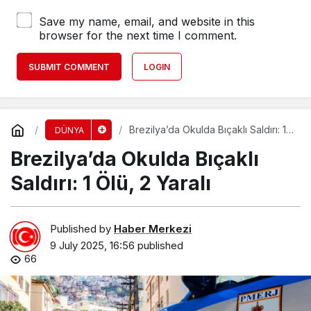
Save my name, email, and website in this
browser for the next time I comment.
SUBMIT COMMENT
LOGIN
Brezilya’da Okulda Bıçaklı Saldırı: 1
DÜNYA
Ölü, 2 Yaralı
Brezilya’da Okulda Bıçaklı
Saldırı: 1 Ölü, 2 Yaralı
Published by
Haber Merkezi
9 July 2025, 16:56
published
66