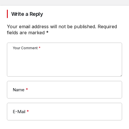
Write a Reply
Your email address will not be published.
Required
fields are marked
*
Your Comment
*
Name
*
E-Mail
*