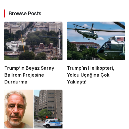
Browse Posts
Trump’ın Beyaz Saray
Trump’ın Helikopteri,
Ballrom Projesine
Yolcu Uçağına Çok
Durdurma
Yaklaştı!