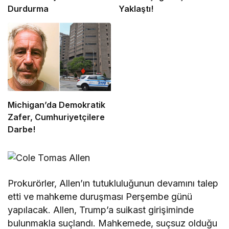
Durdurma
Yaklaştı!
Michigan’da Demokratik
Zafer, Cumhuriyetçilere
Darbe!
Prokurörler, Allen’ın tutukluluğunun devamını talep
etti ve mahkeme duruşması Perşembe günü
yapılacak. Allen, Trump’a suikast girişiminde
bulunmakla suçlandı. Mahkemede, suçsuz olduğu