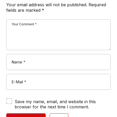
Your email address will not be published.
Required
fields are marked
*
Your Comment
*
Name
*
E-Mail
*
Save my name, email, and website in this
browser for the next time I comment.