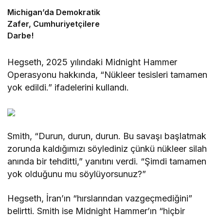
Michigan’da Demokratik
Zafer, Cumhuriyetçilere
Darbe!
Hegseth, 2025 yılındaki Midnight Hammer
Operasyonu hakkında, “Nükleer tesisleri tamamen
yok edildi.” ifadelerini kullandı.
Smith, “Durun, durun, durun. Bu savaşı başlatmak
zorunda kaldığımızı söylediniz çünkü nükleer silah
anında bir tehditti,” yanıtını verdi. “Şimdi tamamen
yok olduğunu mu söylüyorsunuz?”
Hegseth, İran’ın “hırslarından vazgeçmediğini”
belirtti. Smith ise Midnight Hammer’ın “hiçbir