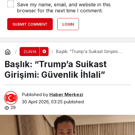
Save my name, email, and website in this
browser for the next time I comment.
SUBMIT COMMENT
LOGIN
Başlık: “Trump’a Suikast Girişimi:
DÜNYA
Güvenlik İhlali”
Başlık: “Trump’a Suikast
Girişimi: Güvenlik İhlali”
Published by
Haber Merkezi
30 April 2026, 03:25
published
29