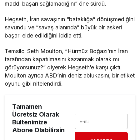
maddi başarı sağlamadığını” öne sürdü.
Hegseth, İran savaşının “bataklığa” dönüşmediğini
savundu ve “savaş alanında” büyük bir askeri
başarı elde edildiğini iddia etti.
Temsilci Seth Moulton, “Hürmüz Boğazı’nın İran
tarafından kapatılmasını kazanmak olarak mı
görüyorsunuz?” diyerek Hegseth’e karşı çıktı.
Moulton ayrıca ABD’nin deniz ablukasını, bir etiket
oyunu gibi nitelendirdi.
Tamamen
Ücretsiz Olarak
Bültenimize
Abone Olabilirsin