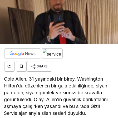
SHARE
Cole Allen, 31 yaşındaki bir birey, Washington
Hilton’da düzenlenen bir gala etkinliğinde, siyah
pantolon, siyah gömlek ve kırmızı bir kravatla
görüntülendi. Olay, Allen’ın güvenlik barikatlarını
aşmaya çalışırken yaşandı ve bu sırada Gizli
Servis ajanlarıyla silah sesleri duyuldu.