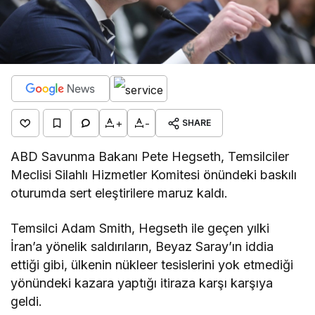
+
-
SHARE
ABD Savunma Bakanı Pete Hegseth, Temsilciler
Meclisi Silahlı Hizmetler Komitesi önündeki baskılı
oturumda sert eleştirilere maruz kaldı.
Temsilci Adam Smith, Hegseth ile geçen yılki
İran’a yönelik saldırıların, Beyaz Saray’ın iddia
ettiği gibi, ülkenin nükleer tesislerini yok etmediği
yönündeki kazara yaptığı itiraza karşı karşıya
geldi.