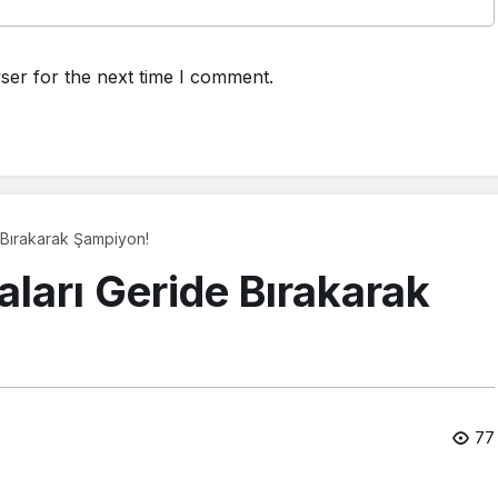
ser for the next time I comment.
e Bırakarak Şampiyon!
aları Geride Bırakarak
77