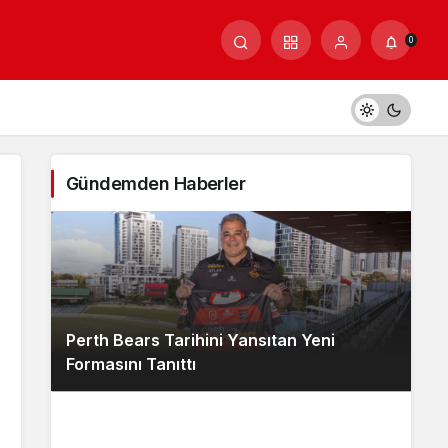
0
Gündemden Haberler
Perth Bears Tarihini Yansıtan Yeni
Formasını Tanıttı