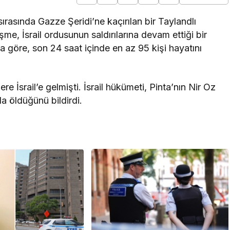
 sırasında Gazze Şeridi’ne kaçırılan bir Taylandlı
şme, İsrail ordusunun saldırılarına devam ettiği bir
 göre, son 24 saat içinde en az 95 kişi hayatını
 İsrail’e gelmişti. İsrail hükümeti, Pinta’nın Nir Oz
a öldüğünü bildirdi.