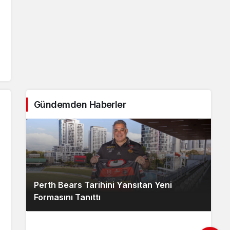
Gündemden Haberler
Perth Bears Tarihini Yansıtan Yeni
Formasını Tanıttı