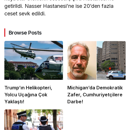
getirildi. Nasser Hastanesi’ne ise 20’den fazla
ceset sevk edildi.
Browse Posts
Trump’ın Helikopteri,
Michigan’da Demokratik
Yolcu Uçağına Çok
Zafer, Cumhuriyetçilere
Yaklaştı!
Darbe!