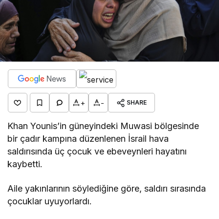
+
-
SHARE
Khan Younis’in güneyindeki Muwasi bölgesinde
bir çadır kampına düzenlenen İsrail hava
saldırısında üç çocuk ve ebeveynleri hayatını
kaybetti.
Aile yakınlarının söylediğine göre, saldırı sırasında
çocuklar uyuyorlardı.