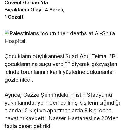
Covent Garden’da
Bıçaklama Olayı: 4 Yaralı,
1 Gözaltı
Çocukların büyükannesi Suad Abu Teima, “Bu
çocukların ne suçu vardı?” diyerek gözyaşları
içinde torunlarının kanlı yüzlerine dokunanları
gözlemledi.
Ayrıca, Gazze Şehri’ndeki Filistin Stadyumu
yakınlarında, yerinden edilmiş kişilerin sığındığı
alanda 12 kişi ve apartmanlarda 8 kişi daha
hayatını kaybetti. Nasser Hastanesi’ne 20’den
fazla ceset getirildi.