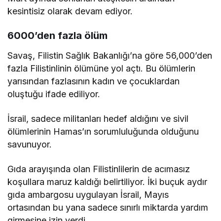
kesintisiz olarak devam ediyor.
6000’den fazla ölüm
Savaş, Filistin Sağlık Bakanlığı’na göre 56,000’den
fazla Filistinlinin ölümüne yol açtı. Bu ölümlerin
yarısından fazlasının kadın ve çocuklardan
oluştuğu ifade ediliyor.
İsrail, sadece militanları hedef aldığını ve sivil
ölümlerinin Hamas’ın sorumluluğunda olduğunu
savunuyor.
Gıda arayışında olan Filistinlilerin de acımasız
koşullara maruz kaldığı belirtiliyor. İki buçuk aydır
gıda ambargosu uygulayan İsrail, Mayıs
ortasından bu yana sadece sınırlı miktarda yardım
girmesine izin verdi.