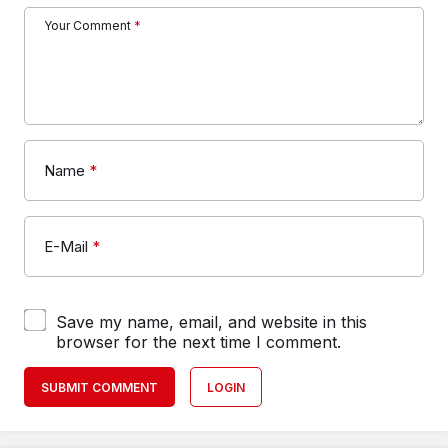
Your Comment
*
Name
*
E-Mail
*
Save my name, email, and website in this
browser for the next time I comment.
SUBMIT COMMENT
LOGIN