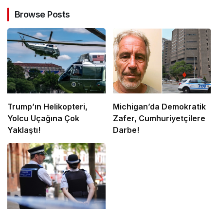
Browse Posts
Trump’ın Helikopteri,
Michigan’da Demokratik
Yolcu Uçağına Çok
Zafer, Cumhuriyetçilere
Yaklaştı!
Darbe!