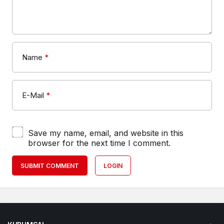
Name
*
E-Mail
*
Save my name, email, and website in this
browser for the next time I comment.
SUBMIT COMMENT
LOGIN