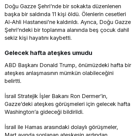
Doğu Gazze Şehri’nde bir sokakta düzenlenen
başka bir saldırıda 11 kişi öldü. Ölenlerin cesetleri
Al-Ahli Hastanesi’ne kaldırıldı. Ayrıca, Doğu Gazze
Şehri’ndeki bir toplanma alanında beş çocuk dahil
sekiz kişi hayatını kaybetti.
Gelecek hafta ateşkes umudu
ABD Başkanı Donald Trump, önümüzdeki hafta bir
ateşkes anlaşmasının mümkün olabileceğini
belirtti.
İsrail Stratejik İşler Bakanı Ron Dermer’in,
Gazze’deki ateşkes görüşmeleri için gelecek hafta
Washington’a gideceği bildirildi.
İsrail ile Hamas arasındaki dolaylı görüşmeler,
Mart ayında sonlanan ateşkesin ardından