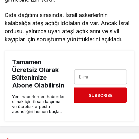
Gıda dağıtımı sırasında, İsrail askerlerinin
kalabalığa ateş açtığı iddiaları da var. Ancak İsrail
ordusu, yalnızca uyarı ateşi açtıklarını ve sivil
kayıplar için soruşturma yürüttüklerini açıkladı.
Tamamen
Ücretsiz Olarak
Bültenimize
Abone Olabilirsin
SUBSCRIBE
Yeni haberlerden haberdar
olmak için fırsatı kaçırma
ve ücretsiz e-posta
aboneliğini hemen başlat.