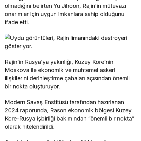
olmadığını belirten Yu Jihoon, Rajin’in mütevazı
onarımlar için uygun imkanlara sahip olduğunu
ifade etti.
Rajin’in Rusya’ya yakınlığı, Kuzey Kore’nin
Moskova ile ekonomik ve muhtemel askeri
ilişkilerini derinleştirme çabaları açısından önemli
bir nokta oluşturuyor.
Modern Savaş Enstitüsü tarafından hazırlanan
2024 raporunda, Rason ekonomik bölgesi Kuzey
Kore-Rusya işbirliği bakımından “önemli bir nokta”
olarak nitelendirildi.