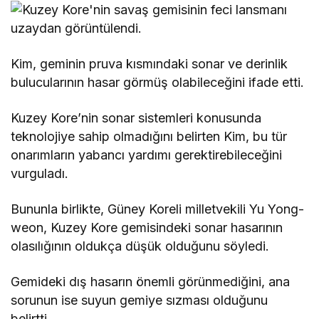
Kim, geminin pruva kısmındaki sonar ve derinlik
bulucularının hasar görmüş olabileceğini ifade etti.
Kuzey Kore’nin sonar sistemleri konusunda
teknolojiye sahip olmadığını belirten Kim, bu tür
onarımların yabancı yardımı gerektirebileceğini
vurguladı.
Bununla birlikte, Güney Koreli milletvekili Yu Yong-
weon, Kuzey Kore gemisindeki sonar hasarının
olasılığının oldukça düşük olduğunu söyledi.
Gemideki dış hasarın önemli görünmediğini, ana
sorunun ise suyun gemiye sızması olduğunu
belirtti.