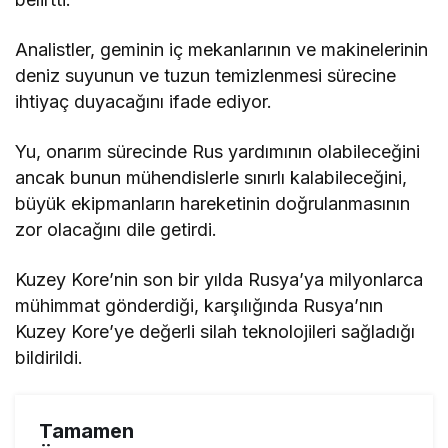
Analistler, geminin iç mekanlarının ve makinelerinin
deniz suyunun ve tuzun temizlenmesi sürecine
ihtiyaç duyacağını ifade ediyor.
Yu, onarım sürecinde Rus yardımının olabileceğini
ancak bunun mühendislerle sınırlı kalabileceğini,
büyük ekipmanların hareketinin doğrulanmasının
zor olacağını dile getirdi.
Kuzey Kore’nin son bir yılda Rusya’ya milyonlarca
mühimmat gönderdiği, karşılığında Rusya’nın
Kuzey Kore’ye değerli silah teknolojileri sağladığı
bildirildi.
Tamamen