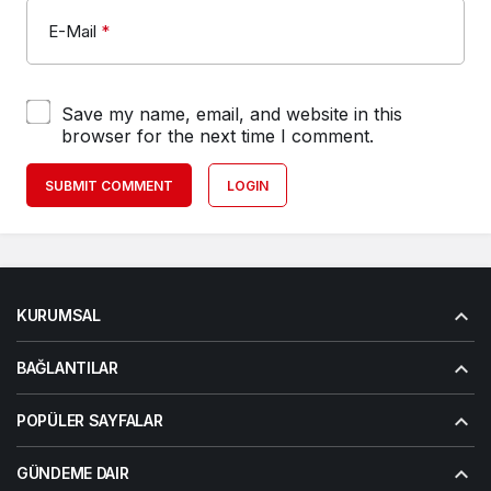
E-Mail
*
Save my name, email, and website in this
browser for the next time I comment.
SUBMIT COMMENT
LOGIN
KURUMSAL
BAĞLANTILAR
POPÜLER SAYFALAR
GÜNDEME DAIR