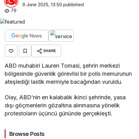
9 June 2025, 13:50
published
79
SHARE
ABD muhabiri Lauren Tomasi, şehrin merkezi
bölgesinde güvenlik görevlisi bir polis memurunun
ateşlediği lastik mermiyle bacağından vuruldu.
Olay, ABD’nin en kalabalık ikinci şehrinde, yasa
dışı göçmenlerin gözaltına alınmasına yönelik
protestoların üçüncü gününde gerçekleşti.
Browse Posts