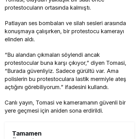
protestocuların ortasında kalmıştı.
Patlayan ses bombaları ve silah sesleri arasında
konuşmaya çalışırken, bir protestocu kamerayı
elinden aldı.
“Bu alandan çıkmaları söylendi ancak
protestocular buna karşı çıkıyor,” diyen Tomasi,
“Burada güvenliyiz. Sadece gürültü var. Ama
polislerin bu protestoculara lastik mermiyle ateş
açtığını görebiliyorum.” ifadesini kullandı.
Canlı yayın, Tomasi ve kameramanın güvenli bir
yere geçmesi için aniden sona erdirildi.
Tamamen