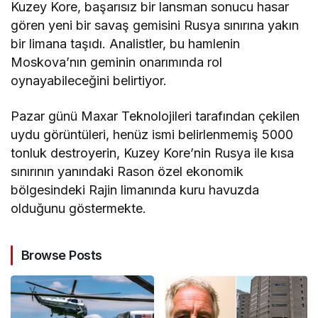
Kuzey Kore, başarısız bir lansman sonucu hasar
gören yeni bir savaş gemisini Rusya sınırına yakın
bir limana taşıdı. Analistler, bu hamlenin
Moskova’nın geminin onarımında rol
oynayabileceğini belirtiyor.
Pazar günü Maxar Teknolojileri tarafından çekilen
uydu görüntüleri, henüz ismi belirlenmemiş 5000
tonluk destroyerin, Kuzey Kore’nin Rusya ile kısa
sınırının yanındaki Rason özel ekonomik
bölgesindeki Rajin limanında kuru havuzda
olduğunu göstermekte.
Browse Posts