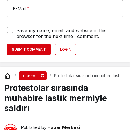
E-Mail
*
Save my name, email, and website in this
browser for the next time I comment.
SUBMIT COMMENT
LOGIN
Protestolar sırasında muhabire lastik
DÜNYA
mermiyle saldırı
Protestolar sırasında
muhabire lastik mermiyle
saldırı
Published by
Haber Merkezi