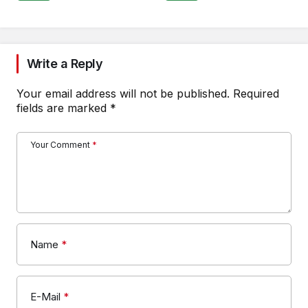
Write a Reply
Your email address will not be published.
Required
fields are marked
*
Your Comment
*
Name
*
E-Mail
*