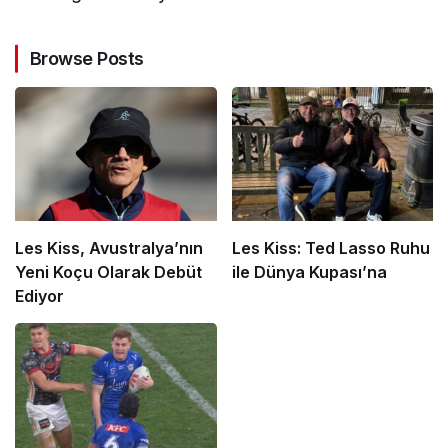
Browse Posts
Les Kiss, Avustralya’nın
Les Kiss: Ted Lasso Ruhu
Yeni Koçu Olarak Debüt
ile Dünya Kupası’na
Ediyor