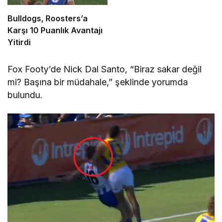
Bulldogs, Roosters’a
Karşı 10 Puanlık Avantajı
Yitirdi
Fox Footy’de Nick Dal Santo, “Biraz sakar değil
mi? Başına bir müdahale,” şeklinde yorumda
bulundu.