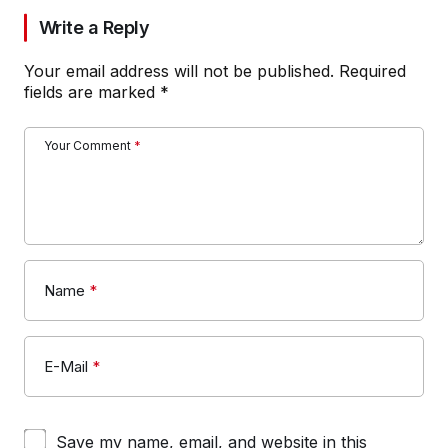
Write a Reply
Your email address will not be published.
Required
fields are marked
*
Your Comment
*
Name
*
E-Mail
*
Save my name, email, and website in this