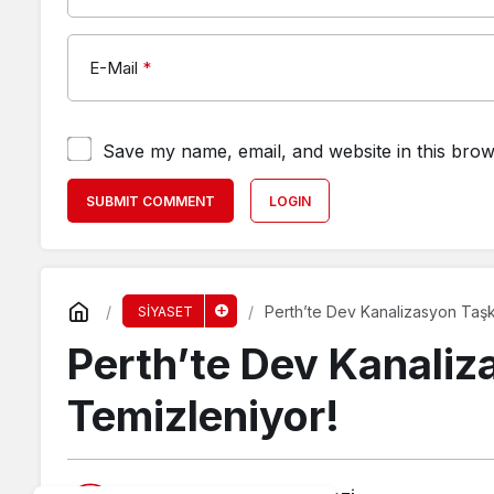
E-Mail
*
Save my name, email, and website in this brow
SUBMIT COMMENT
LOGIN
Perth’te Dev Kanalizasyon Taşk
SİYASET
Perth’te Dev Kanaliz
Temizleniyor!