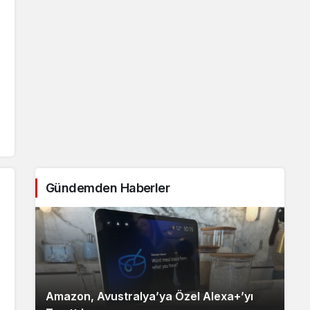
Gündemden Haberler
Amazon, Avustralya’ya Özel Alexa+’yı