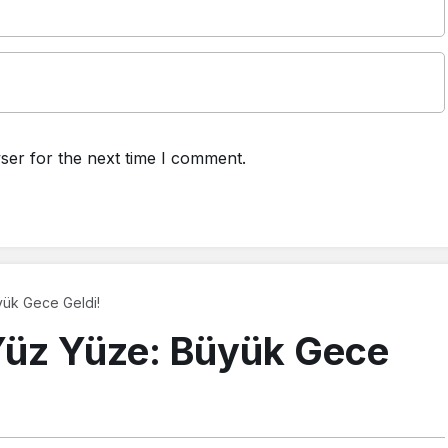
ser for the next time I comment.
yük Gece Geldi!
 Yüz Yüze: Büyük Gece