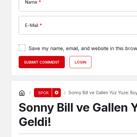
Name
*
E-Mail
*
Save my name, email, and website in this brow
SUBMIT COMMENT
LOGIN
Sonny Bill ve Gallen Yüz Yüze: Bü
SPOR
Sonny Bill ve Gallen
Geldi!