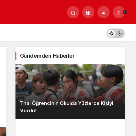
0
Gündemden Haberler
Thai Öğrencinin Okulda Yüzlerce Kişiyi
Vurdu!