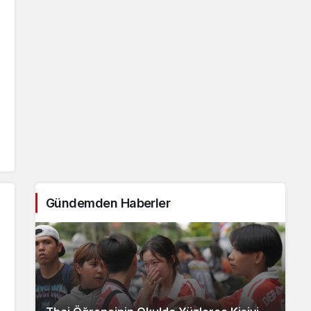
Gündemden Haberler