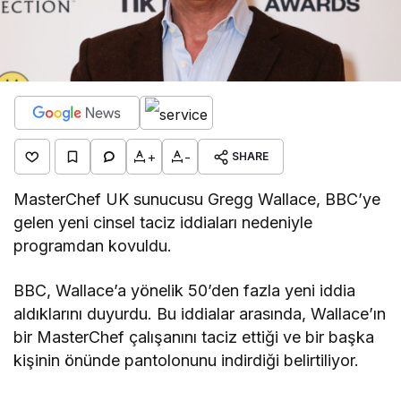
+
-
SHARE
MasterChef UK sunucusu Gregg Wallace, BBC’ye
gelen yeni cinsel taciz iddiaları nedeniyle
programdan kovuldu.
BBC, Wallace’a yönelik 50’den fazla yeni iddia
aldıklarını duyurdu. Bu iddialar arasında, Wallace’ın
bir MasterChef çalışanını taciz ettiği ve bir başka
kişinin önünde pantolonunu indirdiği belirtiliyor.