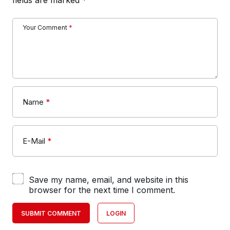
Your Comment
*
Name
*
E-Mail
*
Save my name, email, and website in this
browser for the next time I comment.
SUBMIT COMMENT
LOGIN