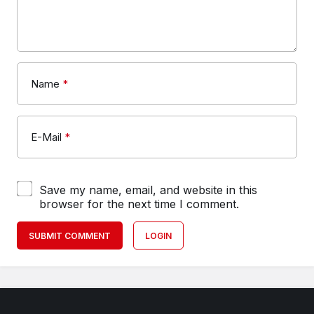
Name
*
E-Mail
*
Save my name, email, and website in this
browser for the next time I comment.
SUBMIT COMMENT
LOGIN