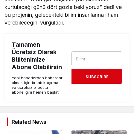
kurtulacağı günü dört gözle bekliyoruz” dedi ve
bu projenin, gelecekteki bilim insanlarına ilham
verebileceğini vurguladı.
Tamamen
Ücretsiz Olarak
Bültenimize
Abone Olabilirsin
SUBSCRIBE
Yeni haberlerden haberdar
olmak için fırsatı kaçırma
ve ücretsiz e-posta
aboneliğini hemen başlat.
Related News