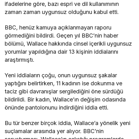
ifadelerine göre, bazı espri ve dil kullanımının
zaman zaman uygunsuz olduğunu kabul etti.
BBC, henüz kamuya açıklanmayan raporu
görmediğini bildirdi. Geçen yıl BBC’nin haber
bölümü, Wallace hakkında cinsel içerikli uygunsuz
yorumlar yapıldığına dair 13 kişinin iddialarını
araştırmıştı.
Yeni iddiaların çoğu, onun uygunsuz şakalar
yaptığını belirtirken, 11 kadının ise dokunma ve
taciz gibi davranışlar sergilediğini öne sürdüğü
bildirildi. Bir kadın, Wallace’ın değişim odasında
önünde pantolonunu indirdiğini iddia etti.
Bu tür benzer birçok iddia, Wallace’a yönelik yeni
suçlamalar arasında yer alıyor. BBC’nin