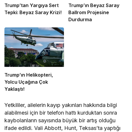
Trump’tan Yargıya Sert
Trump’ın Beyaz Saray
Tepki: Beyaz Saray Krizi!
Ballrom Projesine
Durdurma
Trump’ın Helikopteri,
Yolcu Uçağına Çok
Yaklaştı!
Yetkililer, ailelerin kayıp yakınları hakkında bilgi
alabilmesi için bir telefon hattı kurduktan sonra
kaybolanların sayısında büyük bir artış olduğu
ifade edildi. Vali Abbott, Hunt, Teksas’ta yaptığı