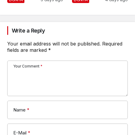
Write a Reply
Your email address will not be published.
Required
fields are marked
*
Your Comment
*
Name
*
E-Mail
*