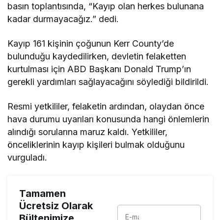
basın toplantısında, “Kayıp olan herkes bulunana
kadar durmayacağız.” dedi.
Kayıp 161 kişinin çoğunun Kerr County’de
bulunduğu kaydedilirken, devletin felaketten
kurtulması için ABD Başkanı Donald Trump’ın
gerekli yardımları sağlayacağını söylediği bildirildi.
Resmi yetkililer, felaketin ardından, olaydan önce
hava durumu uyarıları konusunda hangi önlemlerin
alındığı sorularına maruz kaldı. Yetkililer,
önceliklerinin kayıp kişileri bulmak olduğunu
vurguladı.
Tamamen
Ücretsiz Olarak
Bültenimize