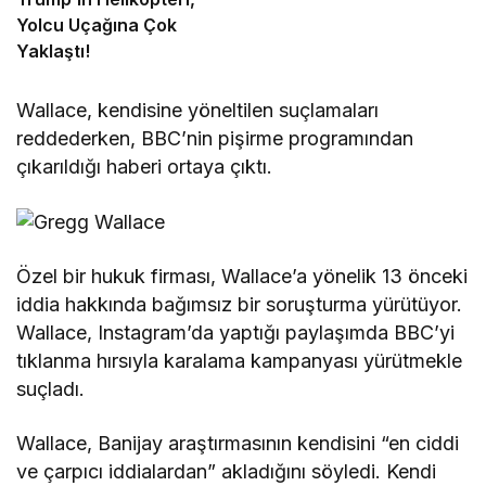
Yolcu Uçağına Çok
Yaklaştı!
Wallace, kendisine yöneltilen suçlamaları
reddederken, BBC’nin pişirme programından
çıkarıldığı haberi ortaya çıktı.
Özel bir hukuk firması, Wallace’a yönelik 13 önceki
iddia hakkında bağımsız bir soruşturma yürütüyor.
Wallace, Instagram’da yaptığı paylaşımda BBC’yi
tıklanma hırsıyla karalama kampanyası yürütmekle
suçladı.
Wallace, Banijay araştırmasının kendisini “en ciddi
ve çarpıcı iddialardan” akladığını söyledi. Kendi