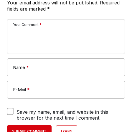
Your email address will not be published.
Required
fields are marked
*
Your Comment
*
Name
*
E-Mail
*
Save my name, email, and website in this
browser for the next time I comment.
SUBMIT COMMENT
LOGIN