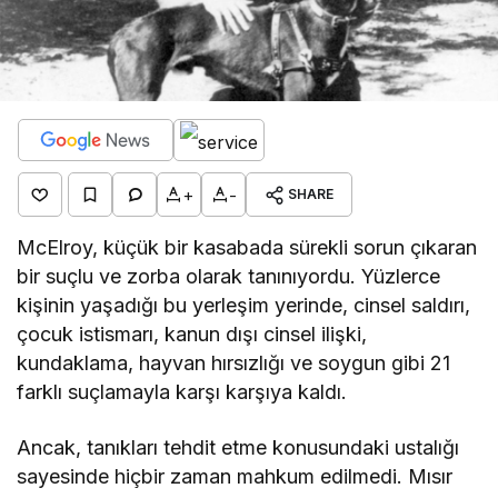
+
-
SHARE
McElroy, küçük bir kasabada sürekli sorun çıkaran
bir suçlu ve zorba olarak tanınıyordu. Yüzlerce
kişinin yaşadığı bu yerleşim yerinde, cinsel saldırı,
çocuk istismarı, kanun dışı cinsel ilişki,
kundaklama, hayvan hırsızlığı ve soygun gibi 21
farklı suçlamayla karşı karşıya kaldı.
Ancak, tanıkları tehdit etme konusundaki ustalığı
sayesinde hiçbir zaman mahkum edilmedi. Mısır