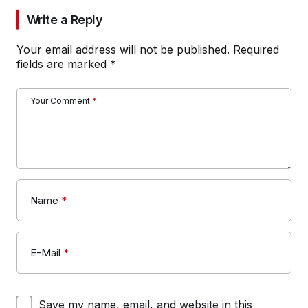
Write a Reply
Your email address will not be published.
Required
fields are marked
*
Your Comment
*
Name
*
E-Mail
*
Save my name, email, and website in this