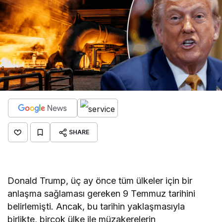
SHARE
Donald Trump, üç ay önce tüm ülkeler için bir
anlaşma sağlaması gereken 9 Temmuz tarihini
belirlemişti. Ancak, bu tarihin yaklaşmasıyla
birlikte, birçok ülke ile müzakerelerin