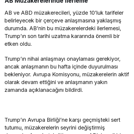
AB Müzakerelerinde İlerleme
AB ve ABD müzakerecileri, yüzde 10’luk tarifeler
belirleyecek bir çerçeve anlaşmasına yaklaşmış
durumda. AB’nin bu müzakerelerdeki ilerlemesi,
Trump’ın son tarihi uzatma kararında önemli bir
etken oldu.
Trump’ın nihai anlaşmayı onaylaması gerekiyor,
ancak anlaşmanın bu hafta içinde duyurulması
bekleniyor. Avrupa Komisyonu, müzakerelerin aktif
olarak devam ettiğini ve anlaşmanın yakın
zamanda açıklanacağını bildirdi.
Trump’ın Avrupa Birliği’ne karşı geçmişteki sert
tutumu, müzakerelerin seyrini değiştirmiş