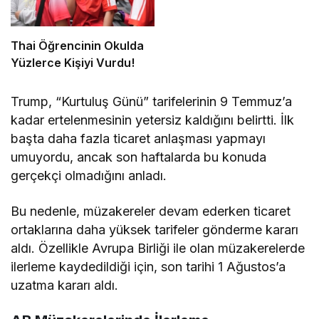
Thai Öğrencinin Okulda
Yüzlerce Kişiyi Vurdu!
Trump, “Kurtuluş Günü” tarifelerinin 9 Temmuz’a
kadar ertelenmesinin yetersiz kaldığını belirtti. İlk
başta daha fazla ticaret anlaşması yapmayı
umuyordu, ancak son haftalarda bu konuda
gerçekçi olmadığını anladı.
Bu nedenle, müzakereler devam ederken ticaret
ortaklarına daha yüksek tarifeler gönderme kararı
aldı. Özellikle Avrupa Birliği ile olan müzakerelerde
ilerleme kaydedildiği için, son tarihi 1 Ağustos’a
uzatma kararı aldı.