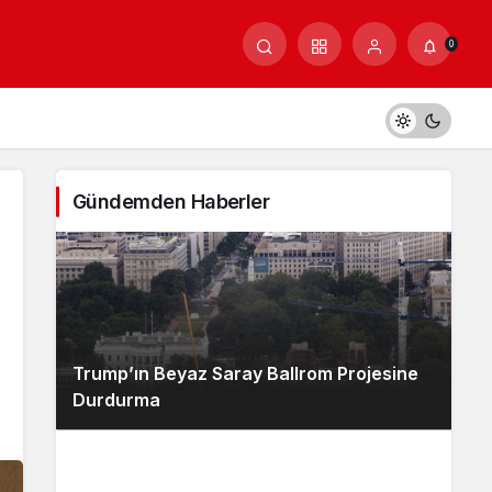
0
Gündemden Haberler
Trump’ın Beyaz Saray Ballrom Projesine
Durdurma