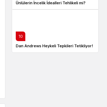
Ünlülerin İncelik İdealleri Tehlikeli mi?
10
Dan Andrews Heykeli Tepkileri Tetikliyor!