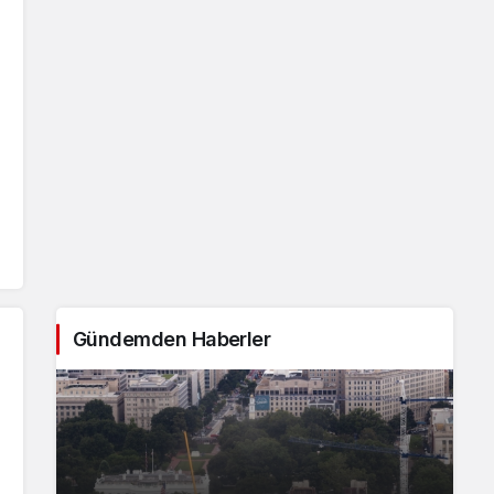
Gündemden Haberler