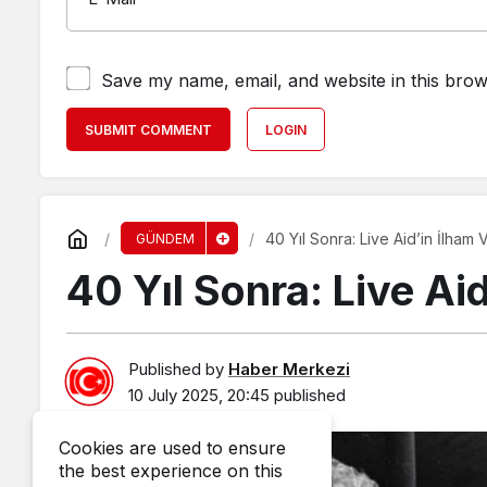
Save my name, email, and website in this brow
SUBMIT COMMENT
LOGIN
40 Yıl Sonra: Live Aid’in İlham 
GÜNDEM
40 Yıl Sonra: Live Aid
Published by
Haber Merkezi
10 July 2025, 20:45
published
Cookies are used to ensure
the best experience on this