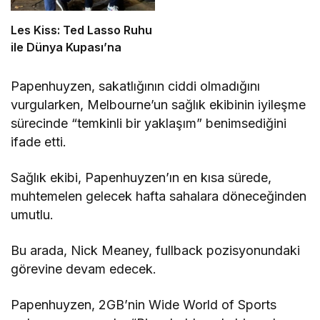
Les Kiss: Ted Lasso Ruhu
ile Dünya Kupası’na
Papenhuyzen, sakatlığının ciddi olmadığını
vurgularken, Melbourne’un sağlık ekibinin iyileşme
sürecinde “temkinli bir yaklaşım” benimsediğini
ifade etti.
Sağlık ekibi, Papenhuyzen’ın en kısa sürede,
muhtemelen gelecek hafta sahalara döneceğinden
umutlu.
Bu arada, Nick Meaney, fullback pozisyonundaki
görevine devam edecek.
Papenhuyzen, 2GB’nin Wide World of Sports