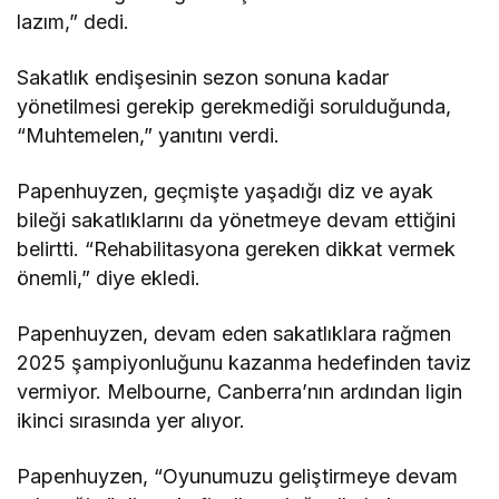
lazım,” dedi.
Sakatlık endişesinin sezon sonuna kadar
yönetilmesi gerekip gerekmediği sorulduğunda,
“Muhtemelen,” yanıtını verdi.
Papenhuyzen, geçmişte yaşadığı diz ve ayak
bileği sakatlıklarını da yönetmeye devam ettiğini
belirtti. “Rehabilitasyona gereken dikkat vermek
önemli,” diye ekledi.
Papenhuyzen, devam eden sakatlıklara rağmen
2025 şampiyonluğunu kazanma hedefinden taviz
vermiyor. Melbourne, Canberra’nın ardından ligin
ikinci sırasında yer alıyor.
Papenhuyzen, “Oyunumuzu geliştirmeye devam