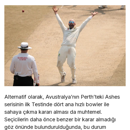
Alternatif olarak, Avustralya’nın Perth’teki Ashes
serisinin ilk Testinde dört ana hızlı bowler ile
sahaya çıkma kararı alması da muhtemel.
Seçicilerin daha önce benzer bir karar almadığı
göz önünde bulundurulduğunda, bu durum