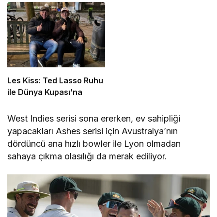
Les Kiss: Ted Lasso Ruhu
ile Dünya Kupası’na
West Indies serisi sona ererken, ev sahipliği
yapacakları Ashes serisi için Avustralya’nın
dördüncü ana hızlı bowler ile Lyon olmadan
sahaya çıkma olasılığı da merak ediliyor.