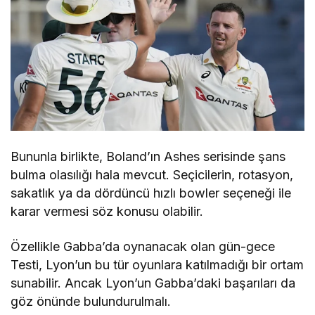
Bununla birlikte, Boland’ın Ashes serisinde şans
bulma olasılığı hala mevcut. Seçicilerin, rotasyon,
sakatlık ya da dördüncü hızlı bowler seçeneği ile
karar vermesi söz konusu olabilir.
Özellikle Gabba’da oynanacak olan gün-gece
Testi, Lyon’un bu tür oyunlara katılmadığı bir ortam
sunabilir. Ancak Lyon’un Gabba’daki başarıları da
göz önünde bulundurulmalı.