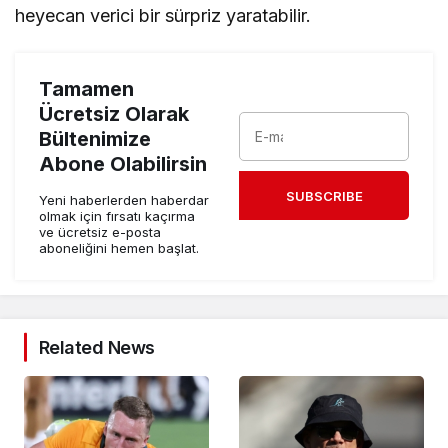
heyecan verici bir sürpriz yaratabilir.
Tamamen
Ücretsiz Olarak
Bültenimize
Abone Olabilirsin
SUBSCRIBE
Yeni haberlerden haberdar
olmak için fırsatı kaçırma
ve ücretsiz e-posta
aboneliğini hemen başlat.
Related News