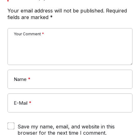
Your email address will not be published.
Required
fields are marked
*
Your Comment
*
Name
*
E-Mail
*
Save my name, email, and website in this
browser for the next time I comment.