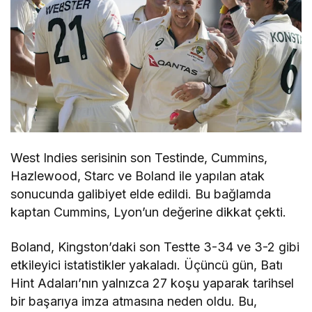
West Indies serisinin son Testinde, Cummins,
Hazlewood, Starc ve Boland ile yapılan atak
sonucunda galibiyet elde edildi. Bu bağlamda
kaptan Cummins, Lyon’un değerine dikkat çekti.
Boland, Kingston’daki son Testte 3-34 ve 3-2 gibi
etkileyici istatistikler yakaladı. Üçüncü gün, Batı
Hint Adaları’nın yalnızca 27 koşu yaparak tarihsel
bir başarıya imza atmasına neden oldu. Bu,