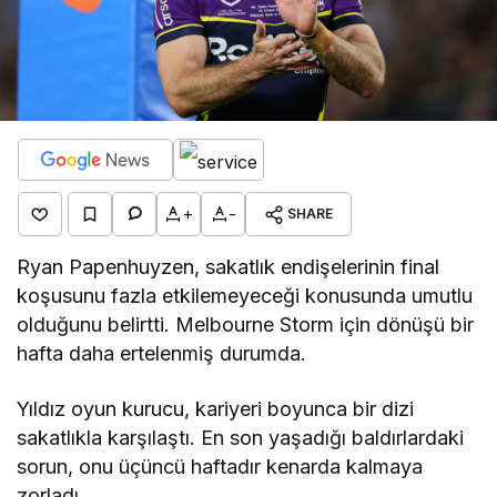
+
-
SHARE
Ryan Papenhuyzen, sakatlık endişelerinin final
koşusunu fazla etkilemeyeceği konusunda umutlu
olduğunu belirtti. Melbourne Storm için dönüşü bir
hafta daha ertelenmiş durumda.
Yıldız oyun kurucu, kariyeri boyunca bir dizi
sakatlıkla karşılaştı. En son yaşadığı baldırlardaki
sorun, onu üçüncü haftadır kenarda kalmaya
zorladı.