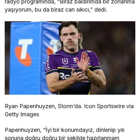
radyo programında, “Biraz baldırımda bir zorlanma
yaşıyorum, bu da biraz can sıkıcı,” dedi.
Ryan Papenhuyzen, Storm’da. Icon Sportswire via
Getty Images
Papenhuyzen, “İyi bir konumdayız, dinlenip yılı
sonuna doğru doğru bir şekilde hazırlanmam