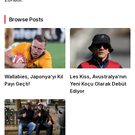
Browse Posts
Wallabies, Japonya’yı Kıl
Les Kiss, Avustralya’nın
Payı Geçti!
Yeni Koçu Olarak Debüt
Ediyor