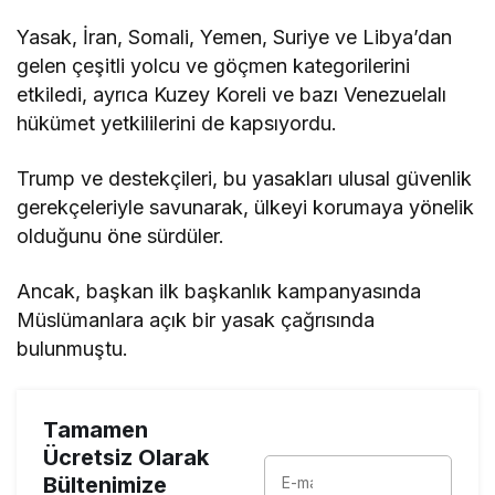
Yasak, İran, Somali, Yemen, Suriye ve Libya’dan
gelen çeşitli yolcu ve göçmen kategorilerini
etkiledi, ayrıca Kuzey Koreli ve bazı Venezuelalı
hükümet yetkililerini de kapsıyordu.
Trump ve destekçileri, bu yasakları ulusal güvenlik
gerekçeleriyle savunarak, ülkeyi korumaya yönelik
olduğunu öne sürdüler.
Ancak, başkan ilk başkanlık kampanyasında
Müslümanlara açık bir yasak çağrısında
bulunmuştu.
Tamamen
Ücretsiz Olarak
Bültenimize