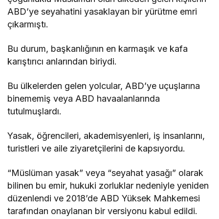
ABD’ye seyahatini yasaklayan bir yürütme emri
çıkarmıştı.
Bu durum, başkanlığının en karmaşık ve kafa
karıştırıcı anlarından biriydi.
Bu ülkelerden gelen yolcular, ABD’ye uçuşlarına
binememiş veya ABD havaalanlarında
tutulmuşlardı.
Yasak, öğrencileri, akademisyenleri, iş insanlarını,
turistleri ve aile ziyaretçilerini de kapsıyordu.
“Müslüman yasak” veya “seyahat yasağı” olarak
bilinen bu emir, hukuki zorluklar nedeniyle yeniden
düzenlendi ve 2018’de ABD Yüksek Mahkemesi
tarafından onaylanan bir versiyonu kabul edildi.