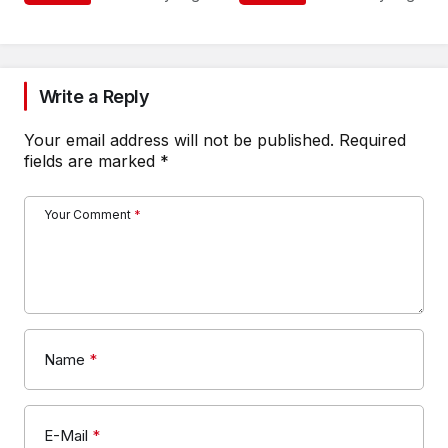
Write a Reply
Your email address will not be published.
Required
fields are marked
*
Your Comment
*
Name
*
E-Mail
*