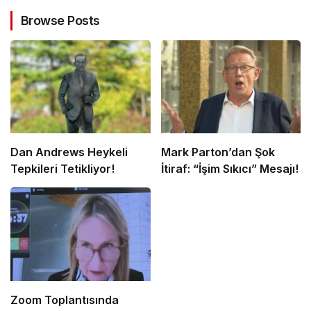
Browse Posts
Dan Andrews Heykeli
Mark Parton’dan Şok
Tepkileri Tetikliyor!
İtiraf: “İşim Sıkıcı” Mesajı!
Zoom Toplantısında