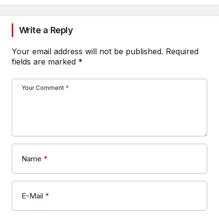
Write a Reply
Your email address will not be published.
Required
fields are marked
*
Your Comment
*
Name
*
E-Mail
*