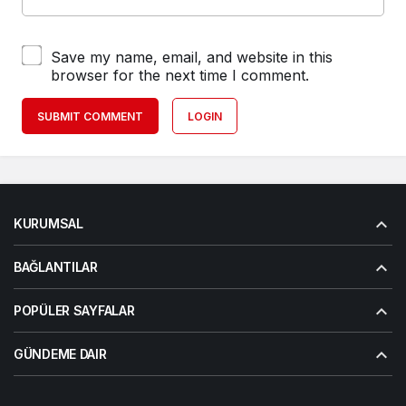
Save my name, email, and website in this
browser for the next time I comment.
SUBMIT COMMENT
LOGIN
KURUMSAL
BAĞLANTILAR
POPÜLER SAYFALAR
GÜNDEME DAIR