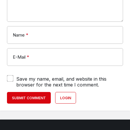
Name
*
E-Mail
*
Save my name, email, and website in this
browser for the next time I comment.
SUBMIT COMMENT
LOGIN