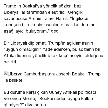
Trump’ın Boakai’ya yönelik sözleri, bazı
Liberyalılar tarafından eleştirildi. Gençlik
savunucusu Archie Tamel Harris, “İngilizce
konuşan bir ülkenin insanları olarak bu durumu
aşağılayıcı buluyorum,” dedi.
Bir Liberyalı diplomat, Trump’ın açıklamasının
“uygun olmadığını” ifade ederken, bu sözlerin bir
Afrika liderine yönelik biraz küçümseyici olduğunu
belirtti.
Bu duruma karşı çıkan Güney Afrikalı politikacı
Veronica Mente, “Boakai neden ayağa kalkıp
gitmiyor?” diye sordu.