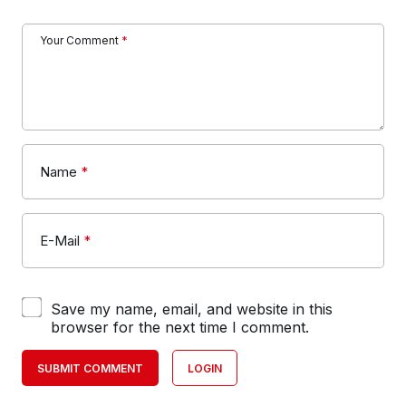
Your Comment
*
Name
*
E-Mail
*
Save my name, email, and website in this
browser for the next time I comment.
SUBMIT COMMENT
LOGIN