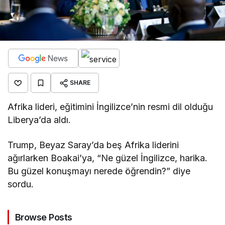
SHARE
Afrika lideri, eğitimini İngilizce’nin resmi dil olduğu
Liberya’da aldı.
Trump, Beyaz Saray’da beş Afrika liderini
ağırlarken Boakai’ya, “Ne güzel İngilizce, harika.
Bu güzel konuşmayı nerede öğrendin?” diye
sordu.
Browse Posts