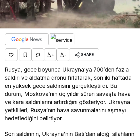
+
-
SHARE
Rusya, gece boyunca Ukrayna’ya 700’den fazla
saldırı ve aldatma dronu fırlatarak, son iki haftada
en yüksek gece saldırısını gerçekleştirdi. Bu
durum, Moskova’nın üç yıldır süren savaşta hava
ve kara saldırılarını artırdığını gösteriyor. Ukrayna
yetkilileri, Rusya’nın hava savunmalarını aşmayı
hedeflediğini belirtiyor.
Son saldırının, Ukrayna’nın Batı’dan aldığı silahların