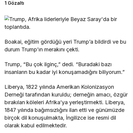
1 Gözaltı
Boakai, eğitim gördüğü yeri Trump’a bildirdi ve bu
durum Trump’ın merakını çekti.
Trump, “Bu çok ilginç,” dedi. “Buradaki bazı
insanların bu kadar iyi konuşamadığını biliyorum.”
Liberya, 1822 yılında Amerikan Kolonizasyon
Derneği tarafından kuruldu; derneğin amacı, özgür
bırakılan köleleri Afrika’ya yerleştirmekti. Liberya,
1847 yılında bağımsızlığını ilan etti ve günümüzde
birçok dil konuşulmakta, İngilizce ise resmi dil
olarak kabul edilmektedir.