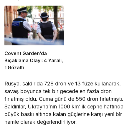
Covent Garden’da
Bıçaklama Olayı: 4 Yaralı,
1 Gözaltı
Rusya, saldırıda 728 dron ve 13 füze kullanarak,
savaş boyunca tek bir gecede en fazla dron
fırlatmış oldu. Cuma günü de 550 dron fırlatmıştı.
Saldırılar, Ukrayna’nın 1000 km’lik cephe hattında
büyük baskı altında kalan güçlerine karşı yeni bir
hamle olarak değerlendiriliyor.