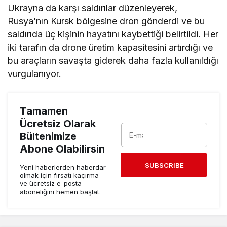
Ukrayna da karşı saldırılar düzenleyerek,
Rusya’nın Kursk bölgesine dron gönderdi ve bu
saldırıda üç kişinin hayatını kaybettiği belirtildi. Her
iki tarafın da drone üretim kapasitesini artırdığı ve
bu araçların savaşta giderek daha fazla kullanıldığı
vurgulanıyor.
Tamamen
Ücretsiz Olarak
Bültenimize
Abone Olabilirsin
SUBSCRIBE
Yeni haberlerden haberdar
olmak için fırsatı kaçırma
ve ücretsiz e-posta
aboneliğini hemen başlat.