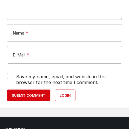
Name
*
E-Mail
*
Save my name, email, and website in this
browser for the next time I comment.
SUBMIT COMMENT
LOGIN