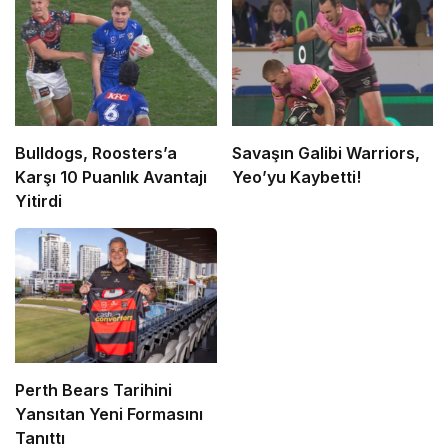
Bulldogs, Roosters’a
Savaşın Galibi Warriors,
Karşı 10 Puanlık Avantajı
Yeo’yu Kaybetti!
Yitirdi
Perth Bears Tarihini
Yansıtan Yeni Formasını
Tanıttı