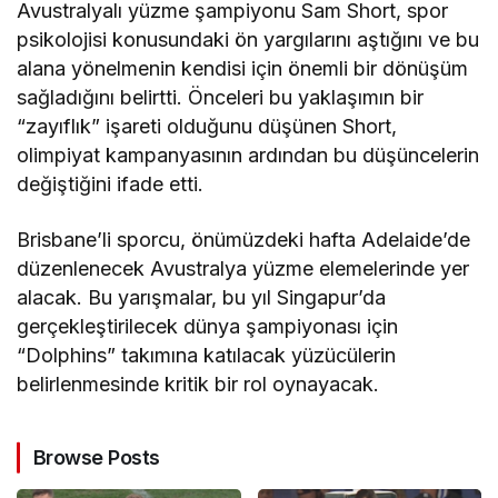
Avustralyalı yüzme şampiyonu Sam Short, spor
psikolojisi konusundaki ön yargılarını aştığını ve bu
alana yönelmenin kendisi için önemli bir dönüşüm
sağladığını belirtti. Önceleri bu yaklaşımın bir
“zayıflık” işareti olduğunu düşünen Short,
olimpiyat kampanyasının ardından bu düşüncelerin
değiştiğini ifade etti.
Brisbane’li sporcu, önümüzdeki hafta Adelaide’de
düzenlenecek Avustralya yüzme elemelerinde yer
alacak. Bu yarışmalar, bu yıl Singapur’da
gerçekleştirilecek dünya şampiyonası için
“Dolphins” takımına katılacak yüzücülerin
belirlenmesinde kritik bir rol oynayacak.
Browse Posts