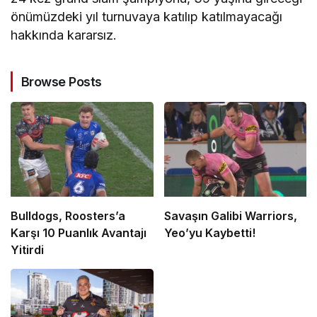
önümüzdeki yıl turnuvaya katılıp katılmayacağı
hakkında kararsız.
Browse Posts
Bulldogs, Roosters’a
Savaşın Galibi Warriors,
Karşı 10 Puanlık Avantajı
Yeo’yu Kaybetti!
Yitirdi