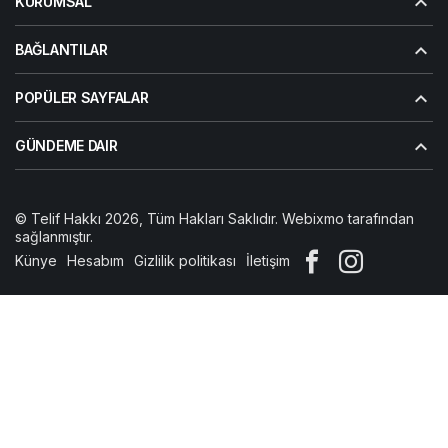
KURUMSAL
BAĞLANTILAR
POPÜLER SAYFALAR
GÜNDEME DAIR
© Telif Hakkı 2026, Tüm Hakları Saklıdır. Webixmo tarafından
sağlanmıştır.
Künye
Hesabım
Gizlilik politikası
İletişim