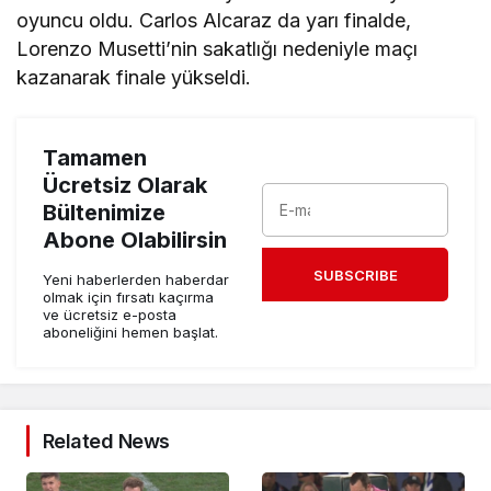
oyuncu oldu. Carlos Alcaraz da yarı finalde,
Lorenzo Musetti’nin sakatlığı nedeniyle maçı
kazanarak finale yükseldi.
Tamamen
Ücretsiz Olarak
Bültenimize
Abone Olabilirsin
SUBSCRIBE
Yeni haberlerden haberdar
olmak için fırsatı kaçırma
ve ücretsiz e-posta
aboneliğini hemen başlat.
Related News