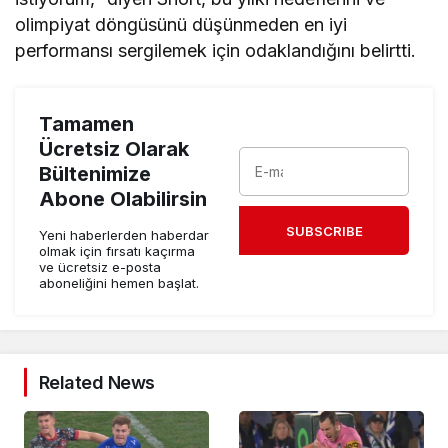
olimpiyat döngüsünü düşünmeden en iyi
performansı sergilemek için odaklandığını belirtti.
Tamamen
Ücretsiz Olarak
Bültenimize
Abone Olabilirsin
SUBSCRIBE
Yeni haberlerden haberdar
olmak için fırsatı kaçırma
ve ücretsiz e-posta
aboneliğini hemen başlat.
Related News