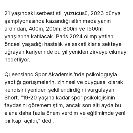
21 yaşındaki serbest stil yüzücüsü, 2023 dünya
şampiyonasında kazandığı altın madalyanın
ardından, 400m, 200m, 800m ve 1500m
yarışlarına katılacak. Paris 2024 olimpiyatları
öncesi yaşadığı hastalık ve sakatlıklarla sekteye
uğrayan kariyerinde bu yıl yeniden zirveye çıkmayı
hedefliyor.
Queensland Spor Akademisi’nde psikologuyla
yaptığı görüşmelerin, zihinsel ve duygusal olarak
kendisini yeniden şekillendirdiğini vurgulayan
Short, “19-20 yaşına kadar spor psikolojisinin
faydasını görememiştim, ancak son altı ayda bu
alana daha fazla önem verdim ve eğitimimde yeni
bir kapı açıldı,” dedi.