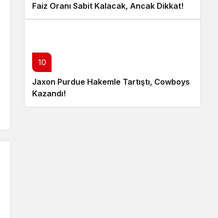
Faiz Oranı Sabit Kalacak, Ancak Dikkat!
10
Jaxon Purdue Hakemle Tartıştı, Cowboys
Kazandı!