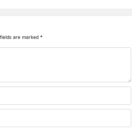
fields are marked
*