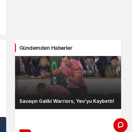
Gündemden Haberler
Savaşın Galibi Warriors, Yeo’yu Kaybetti!