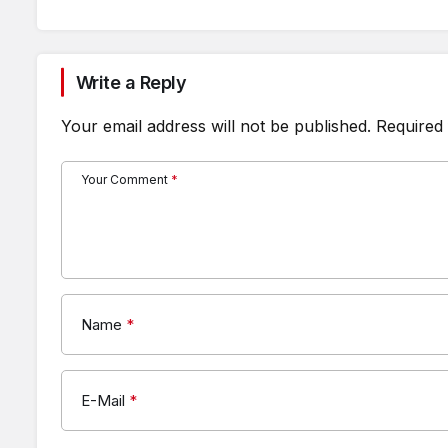
Write a Reply
Your email address will not be published.
Required 
Your Comment
*
Name
*
E-Mail
*