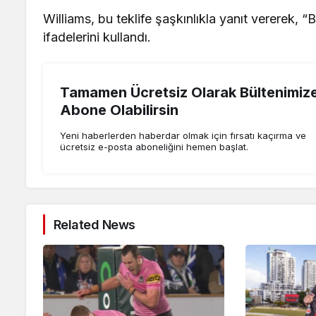
Williams, bu teklife şaşkınlıkla yanıt vererek, 
ifadelerini kullandı.
Tamamen Ücretsiz Olarak Bültenimiz
Abone Olabilirsin
Yeni haberlerden haberdar olmak için fırsatı kaçırma ve
ücretsiz e-posta aboneliğini hemen başlat.
Related News