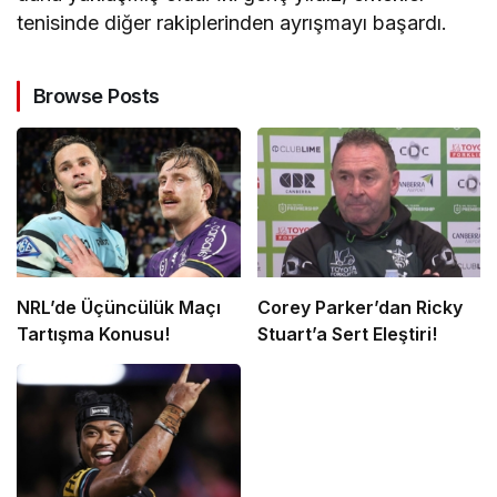
tenisinde diğer rakiplerinden ayrışmayı başardı.
Browse Posts
NRL’de Üçüncülük Maçı
Corey Parker’dan Ricky
Tartışma Konusu!
Stuart’a Sert Eleştiri!