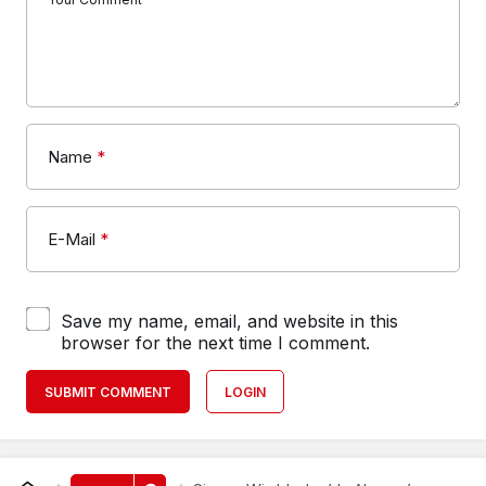
Name
*
E-Mail
*
Save my name, email, and website in this
browser for the next time I comment.
SUBMIT COMMENT
LOGIN