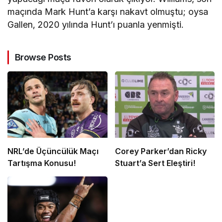
maçında Mark Hunt’a karşı nakavt olmuştu; oysa
Gallen, 2020 yılında Hunt’ı puanla yenmişti.
Browse Posts
NRL’de Üçüncülük Maçı
Corey Parker’dan Ricky
Tartışma Konusu!
Stuart’a Sert Eleştiri!