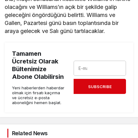
olacağını ve Williams’ın açık bir şekilde galip
geleceğini öngördüğünü belirtti. Williams ve
Gallen, Pazartesi günü basın toplantısında bir
araya gelecek ve Salı günü tartılacaklar.
Tamamen
Ücretsiz Olarak
Bültenimize
Abone Olabilirsin
SUBSCRIBE
Yeni haberlerden haberdar
olmak için fırsatı kaçırma
ve ücretsiz e-posta
aboneliğini hemen başlat.
Related News