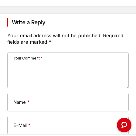
Write a Reply
Your email address will not be published.
Required
fields are marked
*
Your Comment
*
Name
*
E-Mail
*