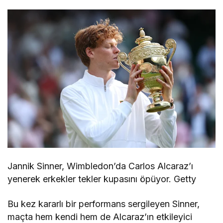
Jannik Sinner, Wimbledon’da Carlos Alcaraz’ı
yenerek erkekler tekler kupasını öpüyor. Getty
Bu kez kararlı bir performans sergileyen Sinner,
maçta hem kendi hem de Alcaraz’ın etkileyici