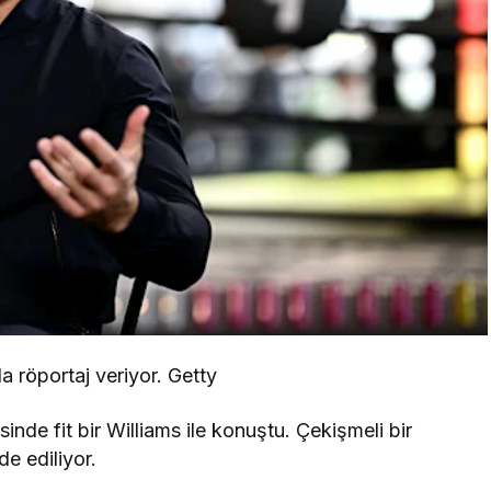
a röportaj veriyor. Getty
de fit bir Williams ile konuştu. Çekişmeli bir
de ediliyor.