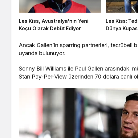
Les Kiss, Avustralya’nın Yeni
Les Kiss: Ted
Koçu Olarak Debüt Ediyor
Dünya Kupas
Ancak Gallen’in sparring partnerleri, tecrübeli
uyarıda bulunuyor.
Sonny Bill Williams ile Paul Gallen arasındak
Stan Pay-Per-View üzerinden 70 dolara canlı ol