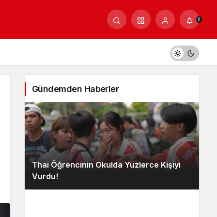
0
Gündemden Haberler
Thai Öğrencinin Okulda Yüzlerce Kişiyi
Vurdu!