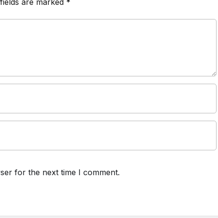
fields are marked
*
ser for the next time I comment.