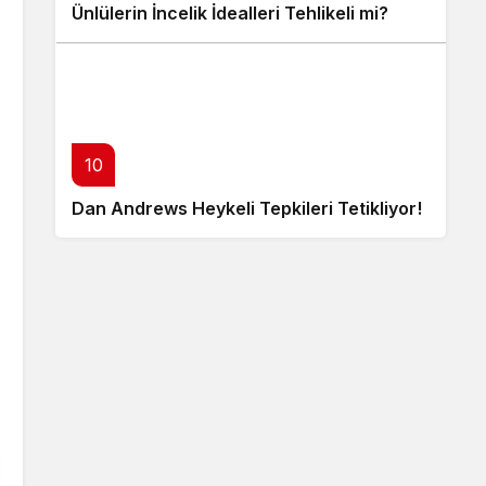
Ünlülerin İncelik İdealleri Tehlikeli mi?
10
Dan Andrews Heykeli Tepkileri Tetikliyor!