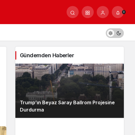
0
Gündemden Haberler
Trump’ın Beyaz Saray Ballrom Projesine
Durdurma