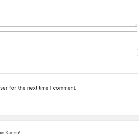
ser for the next time I comment.
min Kaderi!