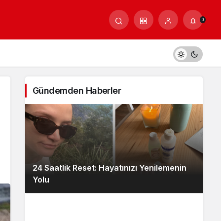
0
Gündemden Haberler
24 Saatlik Reset: Hayatınızı Yenilemenin
Yolu