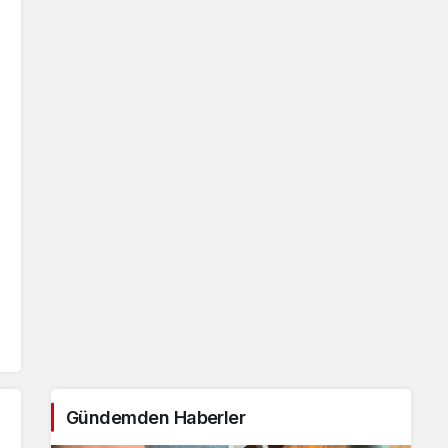
Gündemden Haberler