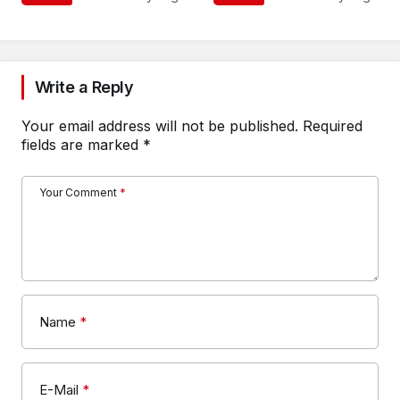
Write a Reply
Your email address will not be published.
Required
fields are marked
*
Your Comment
*
Name
*
E-Mail
*