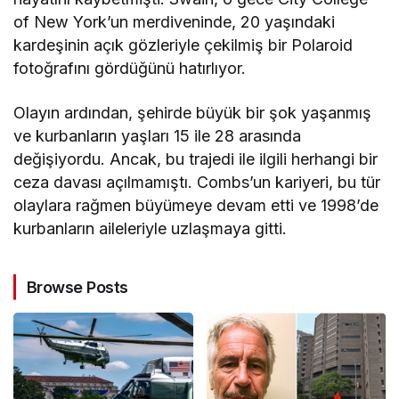
of New York’un merdiveninde, 20 yaşındaki
kardeşinin açık gözleriyle çekilmiş bir Polaroid
fotoğrafını gördüğünü hatırlıyor.
Olayın ardından, şehirde büyük bir şok yaşanmış
ve kurbanların yaşları 15 ile 28 arasında
değişiyordu. Ancak, bu trajedi ile ilgili herhangi bir
ceza davası açılmamıştı. Combs’un kariyeri, bu tür
olaylara rağmen büyümeye devam etti ve 1998’de
kurbanların aileleriyle uzlaşmaya gitti.
Browse Posts