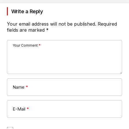
Write a Reply
Your email address will not be published.
Required
fields are marked
*
Your Comment
*
Name
*
E-Mail
*