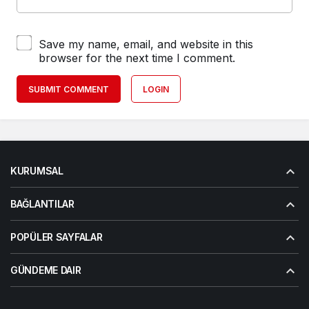
Save my name, email, and website in this
browser for the next time I comment.
SUBMIT COMMENT
LOGIN
KURUMSAL
BAĞLANTILAR
POPÜLER SAYFALAR
GÜNDEME DAIR