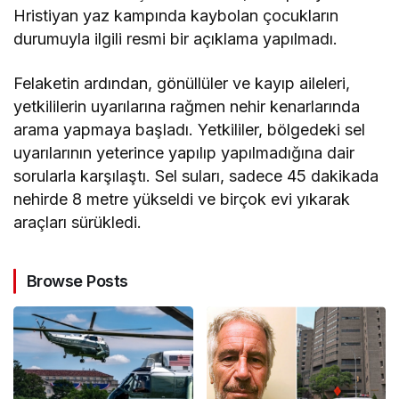
Hristiyan yaz kampında kaybolan çocukların
durumuyla ilgili resmi bir açıklama yapılmadı.
Felaketin ardından, gönüllüler ve kayıp aileleri,
yetkililerin uyarılarına rağmen nehir kenarlarında
arama yapmaya başladı. Yetkililer, bölgedeki sel
uyarılarının yeterince yapılıp yapılmadığına dair
sorularla karşılaştı. Sel suları, sadece 45 dakikada
nehirde 8 metre yükseldi ve birçok evi yıkarak
araçları sürükledi.
Browse Posts