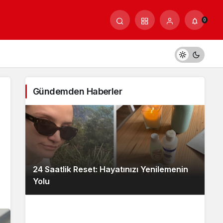
0
Gündemden Haberler
24 Saatlik Reset: Hayatınızı Yenilemenin
Yolu