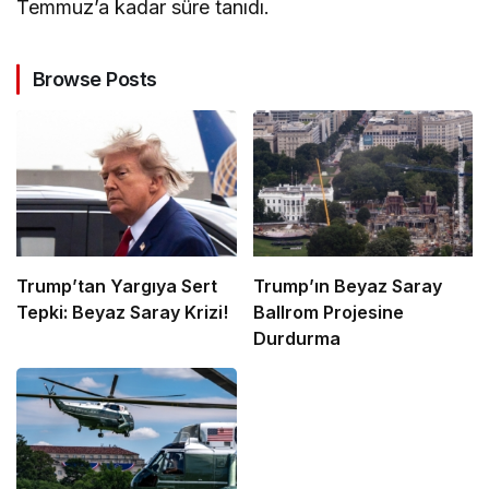
Temmuz’a kadar süre tanıdı.
Browse Posts
Trump’tan Yargıya Sert
Trump’ın Beyaz Saray
Tepki: Beyaz Saray Krizi!
Ballrom Projesine
Durdurma