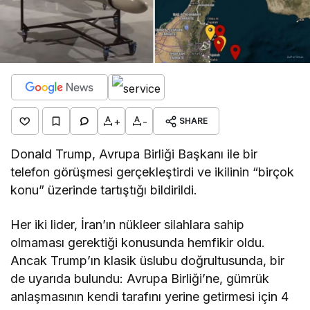
+
-
SHARE
Donald Trump, Avrupa Birliği Başkanı ile bir
telefon görüşmesi gerçekleştirdi ve ikilinin “birçok
konu” üzerinde tartıştığı bildirildi.
Her iki lider, İran’ın nükleer silahlara sahip
olmaması gerektiği konusunda hemfikir oldu.
Ancak Trump’ın klasik üslubu doğrultusunda, bir
de uyarıda bulundu: Avrupa Birliği’ne, gümrük
anlaşmasının kendi tarafını yerine getirmesi için 4