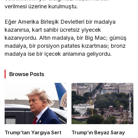
verilmesi üzerine kurulmuştu.
Eğer Amerika Birleşik Devletleri bir madalya
kazanırsa, kart sahibi ücretsiz yiyecek
kazanıyordu. Altın madalya, bir Big Mac; gümüş
madalya, bir porsiyon patates kızartması; bronz
madalya ise bir içecek anlamına geliyordu.
Browse Posts
Trump’tan Yargıya Sert
Trump’ın Beyaz Saray