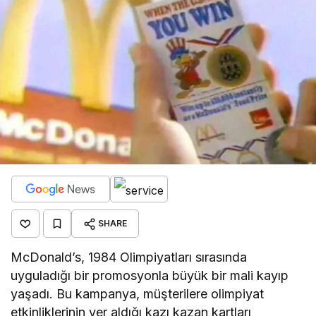
SHARE
McDonald’s, 1984 Olimpiyatları sırasında
uyguladığı bir promosyonla büyük bir mali kayıp
yaşadı. Bu kampanya, müşterilere olimpiyat
etkinliklerinin yer aldığı kazı kazan kartları