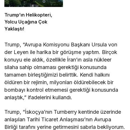
Trump’ın Helikopteri,
Yolcu Uçağına Çok
Yaklaştı!
Trump, “Avrupa Komisyonu Başkanı Ursula von
der Leyen ile harika bir görüşme yaptım. Birçok
konuyu ele aldık, özellikle İran’ın asla nükleer
silaha sahip olmaması gerektiği konusunda
tamamen birleştiğimizi belirttik. Kendi halkını
öldüren bir rejimin, milyonları öldürebilecek bir
bombayı kontrol etmemesi gerektiği konusunda
anlaştık,” ifadelerini kullandı.
Trump, “İskoçya’nın Turnberry kentinde üzerinde
anlaşılan Tarihi Ticaret Anlaşması’nın Avrupa
Birliği tarafını yerine getirmesini sabırla bekliyorum.