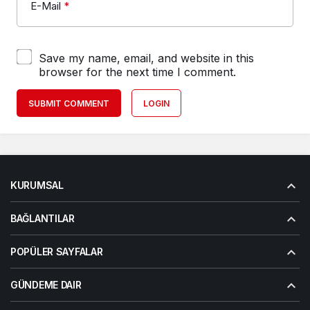
E-Mail
*
Save my name, email, and website in this
browser for the next time I comment.
SUBMIT COMMENT
LOGIN
KURUMSAL
BAĞLANTILAR
POPÜLER SAYFALAR
GÜNDEME DAIR