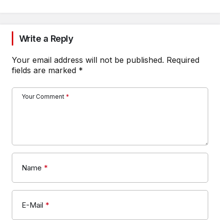
Write a Reply
Your email address will not be published.
Required
fields are marked
*
Your Comment
*
Name
*
E-Mail
*