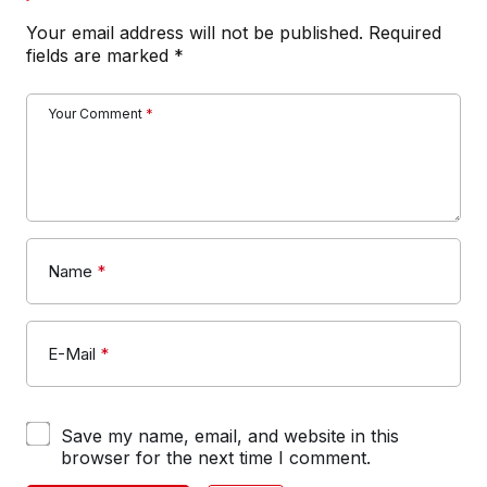
Your email address will not be published.
Required
fields are marked
*
Your Comment
*
Name
*
E-Mail
*
Save my name, email, and website in this
browser for the next time I comment.