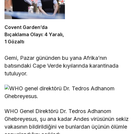
Covent Garden’da
Bıçaklama Olayı: 4 Yaralı,
1 Gözaltı
Gemi, Pazar gününden bu yana Afrika’nın
batısındaki Cape Verde kıyılarında karantinada
tutuluyor.
WHO Genel Direktörü Dr. Tedros Adhanom
Ghebreyesus, şu ana kadar Andes virüsünün sekiz
vakasının bildirildiğini ve bunlardan üçünün ölümle