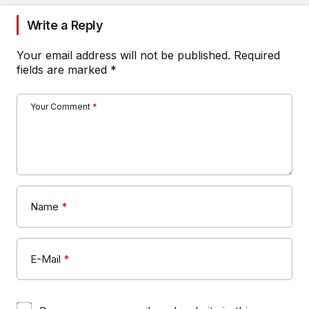
Write a Reply
Your email address will not be published.
Required
fields are marked
*
Your Comment
*
Name
*
E-Mail
*