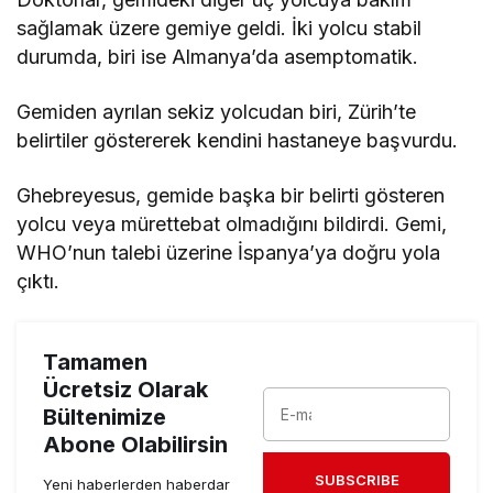
sağlamak üzere gemiye geldi. İki yolcu stabil
durumda, biri ise Almanya’da asemptomatik.
Gemiden ayrılan sekiz yolcudan biri, Zürih’te
belirtiler göstererek kendini hastaneye başvurdu.
Ghebreyesus, gemide başka bir belirti gösteren
yolcu veya mürettebat olmadığını bildirdi. Gemi,
WHO’nun talebi üzerine İspanya’ya doğru yola
çıktı.
Tamamen
Ücretsiz Olarak
Bültenimize
Abone Olabilirsin
SUBSCRIBE
Yeni haberlerden haberdar