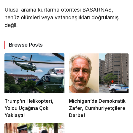
Ulusal arama kurtarma otoritesi BASARNAS,
henüz ölümleri veya vatandaşlıkları doğrulamış
değil.
Browse Posts
Trump’ın Helikopteri,
Michigan’da Demokratik
Yolcu Uçağına Çok
Zafer, Cumhuriyetçilere
Yaklaştı!
Darbe!