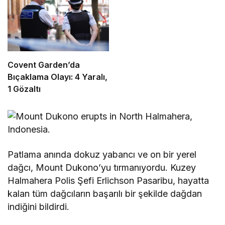
Covent Garden’da
Bıçaklama Olayı: 4 Yaralı,
1 Gözaltı
Patlama anında dokuz yabancı ve on bir yerel
dağcı, Mount Dukono’yu tırmanıyordu. Kuzey
Halmahera Polis Şefi Erlichson Pasaribu, hayatta
kalan tüm dağcıların başarılı bir şekilde dağdan
indiğini bildirdi.