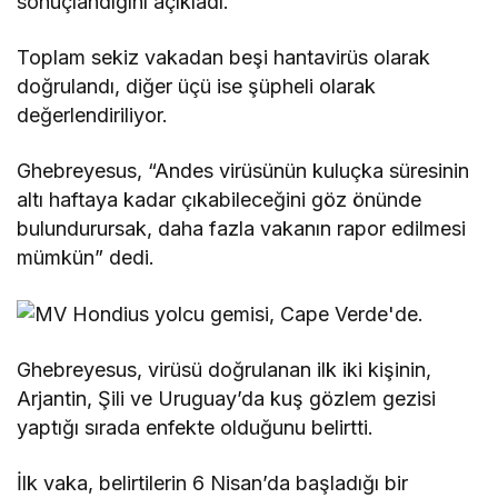
sonuçlandığını açıkladı.
Toplam sekiz vakadan beşi hantavirüs olarak
doğrulandı, diğer üçü ise şüpheli olarak
değerlendiriliyor.
Ghebreyesus, “Andes virüsünün kuluçka süresinin
altı haftaya kadar çıkabileceğini göz önünde
bulundurursak, daha fazla vakanın rapor edilmesi
mümkün” dedi.
Ghebreyesus, virüsü doğrulanan ilk iki kişinin,
Arjantin, Şili ve Uruguay’da kuş gözlem gezisi
yaptığı sırada enfekte olduğunu belirtti.
İlk vaka, belirtilerin 6 Nisan’da başladığı bir