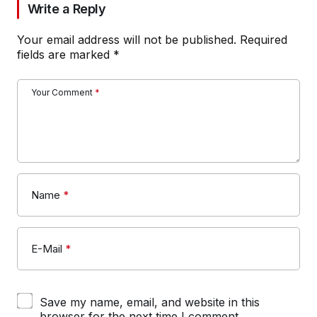
Write a Reply
Your email address will not be published.
Required
fields are marked
*
Your Comment
*
Name
*
E-Mail
*
Save my name, email, and website in this
browser for the next time I comment.