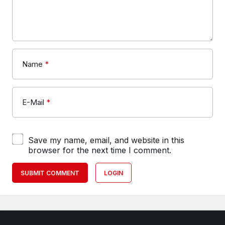
Name
*
E-Mail
*
Save my name, email, and website in this
browser for the next time I comment.
SUBMIT COMMENT
LOGIN