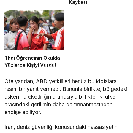
Kaybetti
Thai Öğrencinin Okulda
Yüzlerce Kişiyi Vurdu!
Öte yandan, ABD yetkilileri henüz bu iddialara
resmi bir yanıt vermedi. Bununla birlikte, bölgedeki
askeri hareketliliğin artmasıyla birlikte, iki ülke
arasındaki gerilimin daha da tırmanmasından
endişe ediliyor.
İran, deniz güvenliği konusundaki hassasiyetini