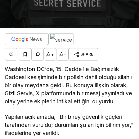
+
-
SHARE
Washington DC’de, 15. Cadde ile Bağımsızlık
Caddesi kesişiminde bir polisin dahil olduğu silahlı
bir olay meydana geldi. Bu konuya ilişkin olarak,
Gizli Servis, X platformunda bir mesaj yayınladı ve
olay yerine ekiplerin intikal ettiğini duyurdu.
Yapılan açıklamada, “Bir birey güvenlik güçleri
tarafından vuruldu; durumları şu an için bilinmiyor,”
ifadelerine yer verildi.