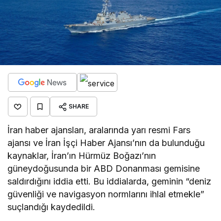
SHARE
İran haber ajansları, aralarında yarı resmi Fars
ajansı ve İran İşçi Haber Ajansı’nın da bulunduğu
kaynaklar, İran’ın Hürmüz Boğazı’nın
güneydoğusunda bir ABD Donanması gemisine
saldırdığını iddia etti. Bu iddialarda, geminin “deniz
güvenliği ve navigasyon normlarını ihlal etmekle”
suçlandığı kaydedildi.