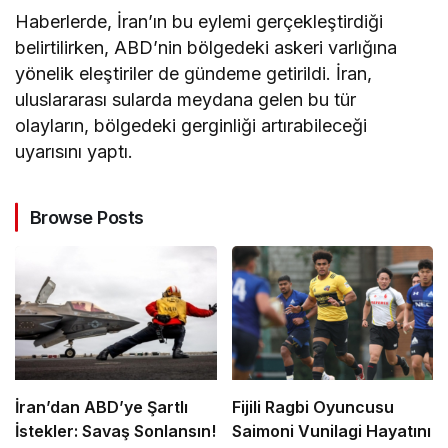
Haberlerde, İran’ın bu eylemi gerçekleştirdiği
belirtilirken, ABD’nin bölgedeki askeri varlığına
yönelik eleştiriler de gündeme getirildi. İran,
uluslararası sularda meydana gelen bu tür
olayların, bölgedeki gerginliği artırabileceği
uyarısını yaptı.
Browse Posts
İran’dan ABD’ye Şartlı
Fijili Ragbi Oyuncusu
İstekler: Savaş Sonlansın!
Saimoni Vunilagi Hayatını