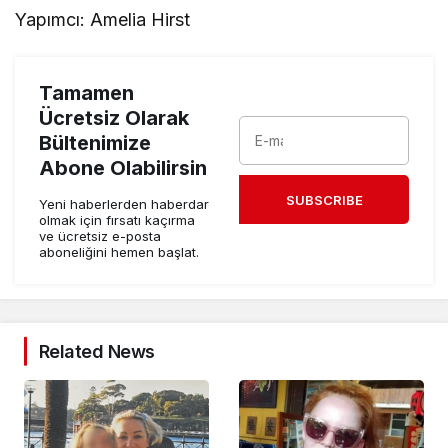
Yapımcı: Amelia Hirst
Tamamen
Ücretsiz Olarak
Bültenimize
Abone Olabilirsin
SUBSCRIBE
Yeni haberlerden haberdar
olmak için fırsatı kaçırma
ve ücretsiz e-posta
aboneliğini hemen başlat.
Related News