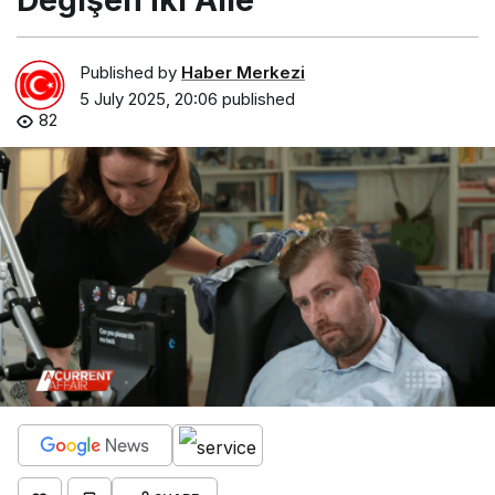
Published by
Haber Merkezi
5 July 2025, 20:06
published
82