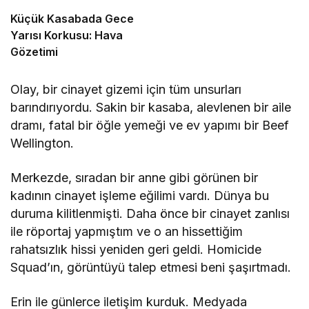
Küçük Kasabada Gece
Yarısı Korkusu: Hava
Gözetimi
Olay, bir cinayet gizemi için tüm unsurları
barındırıyordu. Sakin bir kasaba, alevlenen bir aile
dramı, fatal bir öğle yemeği ve ev yapımı bir Beef
Wellington.
Merkezde, sıradan bir anne gibi görünen bir
kadının cinayet işleme eğilimi vardı. Dünya bu
duruma kilitlenmişti. Daha önce bir cinayet zanlısı
ile röportaj yapmıştım ve o an hissettiğim
rahatsızlık hissi yeniden geri geldi. Homicide
Squad’ın, görüntüyü talep etmesi beni şaşırtmadı.
Erin ile günlerce iletişim kurduk. Medyada