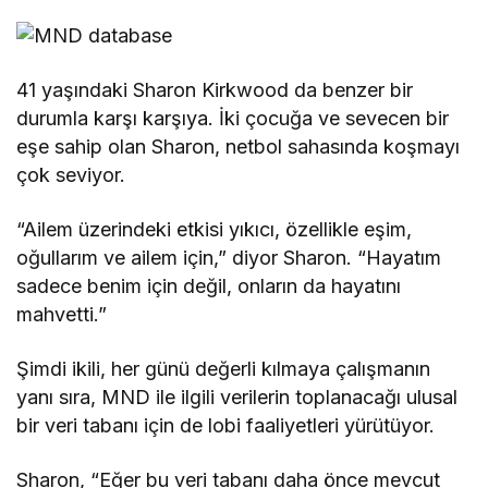
41 yaşındaki Sharon Kirkwood da benzer bir
durumla karşı karşıya. İki çocuğa ve sevecen bir
eşe sahip olan Sharon, netbol sahasında koşmayı
çok seviyor.
“Ailem üzerindeki etkisi yıkıcı, özellikle eşim,
oğullarım ve ailem için,” diyor Sharon. “Hayatım
sadece benim için değil, onların da hayatını
mahvetti.”
Şimdi ikili, her günü değerli kılmaya çalışmanın
yanı sıra, MND ile ilgili verilerin toplanacağı ulusal
bir veri tabanı için de lobi faaliyetleri yürütüyor.
Sharon, “Eğer bu veri tabanı daha önce mevcut