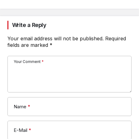
Write a Reply
Your email address will not be published.
Required
fields are marked
*
Your Comment
*
Name
*
E-Mail
*