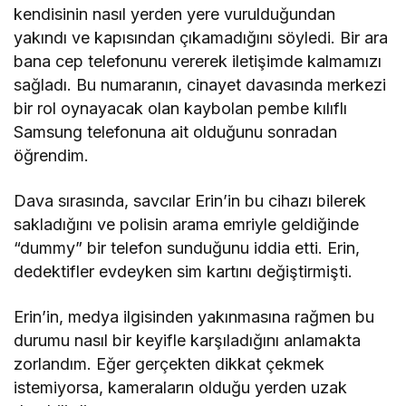
kendisinin nasıl yerden yere vurulduğundan
yakındı ve kapısından çıkamadığını söyledi. Bir ara
bana cep telefonunu vererek iletişimde kalmamızı
sağladı. Bu numaranın, cinayet davasında merkezi
bir rol oynayacak olan kaybolan pembe kılıflı
Samsung telefonuna ait olduğunu sonradan
öğrendim.
Dava sırasında, savcılar Erin’in bu cihazı bilerek
sakladığını ve polisin arama emriyle geldiğinde
“dummy” bir telefon sunduğunu iddia etti. Erin,
dedektifler evdeyken sim kartını değiştirmişti.
Erin’in, medya ilgisinden yakınmasına rağmen bu
durumu nasıl bir keyifle karşıladığını anlamakta
zorlandım. Eğer gerçekten dikkat çekmek
istemiyorsa, kameraların olduğu yerden uzak