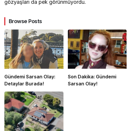
gözyaşları da pek görünmüyordu.
Browse Posts
Gündemi Sarsan Olay:
Son Dakika: Gündemi
Detaylar Burada!
Sarsan Olay!