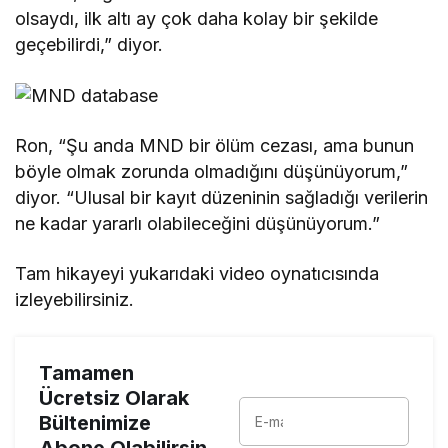
olsaydı, ilk altı ay çok daha kolay bir şekilde
geçebilirdi,” diyor.
Ron, “Şu anda MND bir ölüm cezası, ama bunun
böyle olmak zorunda olmadığını düşünüyorum,”
diyor. “Ulusal bir kayıt düzeninin sağladığı verilerin
ne kadar yararlı olabileceğini düşünüyorum.”
Tam hikayeyi yukarıdaki video oynatıcısında
izleyebilirsiniz.
Tamamen
Ücretsiz Olarak
Bültenimize