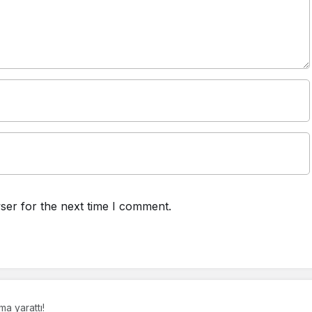
ser for the next time I comment.
ma yarattı!