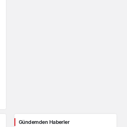
Gündemden Haberler