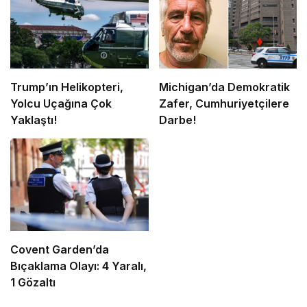
Trump’ın Helikopteri,
Michigan’da Demokratik
Yolcu Uçağına Çok
Zafer, Cumhuriyetçilere
Yaklaştı!
Darbe!
Covent Garden’da
Bıçaklama Olayı: 4 Yaralı,
1 Gözaltı