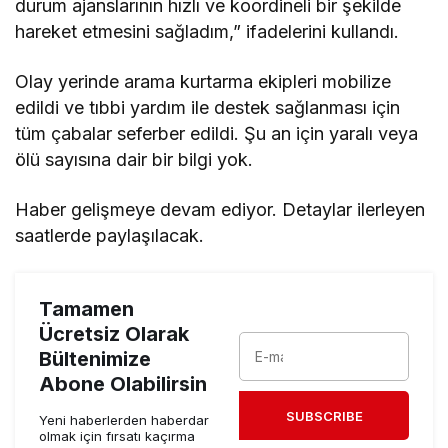
durum ajanslarının hızlı ve koordineli bir şekilde
hareket etmesini sağladım,” ifadelerini kullandı.
Olay yerinde arama kurtarma ekipleri mobilize
edildi ve tıbbi yardım ile destek sağlanması için
tüm çabalar seferber edildi. Şu an için yaralı veya
ölü sayısına dair bir bilgi yok.
Haber gelişmeye devam ediyor. Detaylar ilerleyen
saatlerde paylaşılacak.
Tamamen
Ücretsiz Olarak
Bültenimize
Abone Olabilirsin
SUBSCRIBE
Yeni haberlerden haberdar
olmak için fırsatı kaçırma