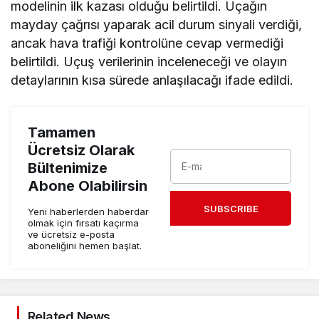
modelinin ilk kazası olduğu belirtildi. Uçağın
mayday çağrısı yaparak acil durum sinyali verdiği,
ancak hava trafiği kontrolüne cevap vermediği
belirtildi. Uçuş verilerinin inceleneceği ve olayın
detaylarının kısa sürede anlaşılacağı ifade edildi.
Tamamen
Ücretsiz Olarak
Bültenimize
Abone Olabilirsin
SUBSCRIBE
Yeni haberlerden haberdar
olmak için fırsatı kaçırma
ve ücretsiz e-posta
aboneliğini hemen başlat.
Related News