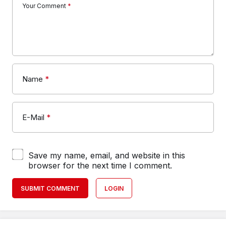
Your Comment
*
Name
*
E-Mail
*
Save my name, email, and website in this
browser for the next time I comment.
SUBMIT COMMENT
LOGIN