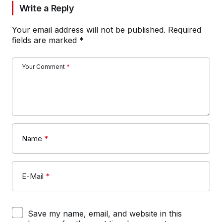
Write a Reply
Your email address will not be published.
Required
fields are marked
*
Your Comment
*
Name
*
E-Mail
*
Save my name, email, and website in this