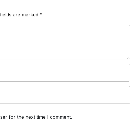
fields are marked
*
ser for the next time I comment.