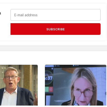
e
SUBSCRIBE