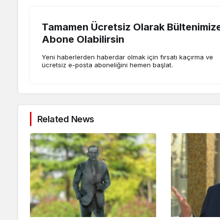
Tamamen Ücretsiz Olarak Bültenimiz
Abone Olabilirsin
Yeni haberlerden haberdar olmak için fırsatı kaçırma ve
ücretsiz e-posta aboneliğini hemen başlat.
Related News