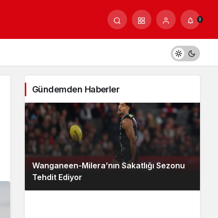
0
Gündemden Haberler
Wanganeen-Milera’nın Sakatlığı Sezonu
Tehdit Ediyor