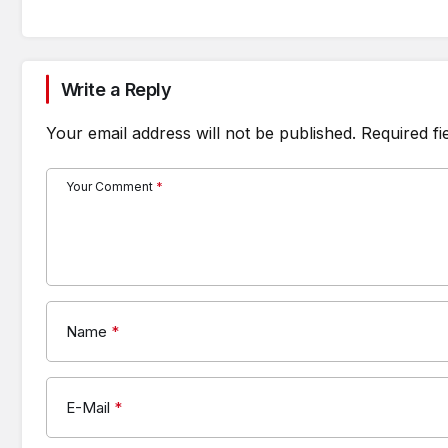
Write a Reply
Your email address will not be published.
Required f
Your Comment
*
Name
*
E-Mail
*