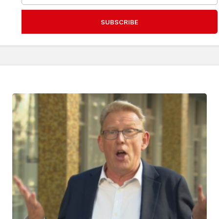
SUBSCRIBE