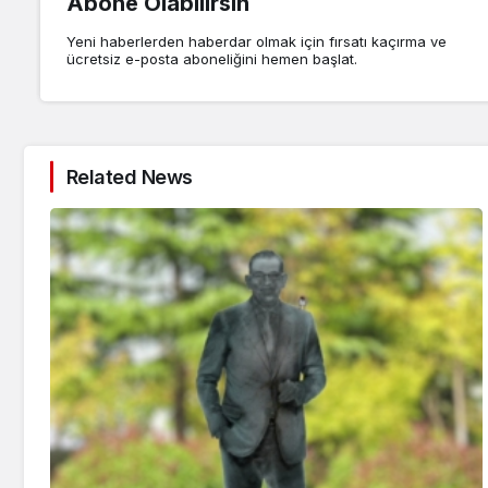
Abone Olabilirsin
Yeni haberlerden haberdar olmak için fırsatı kaçırma ve
ücretsiz e-posta aboneliğini hemen başlat.
Related News