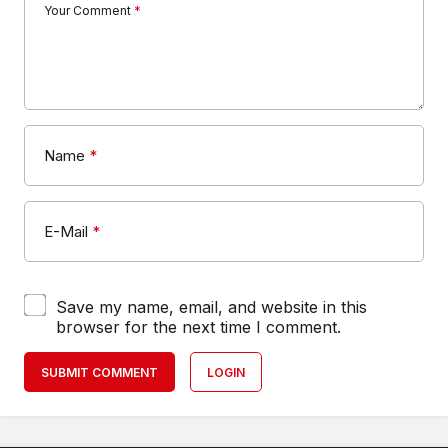
Your Comment
*
Name
*
E-Mail
*
Save my name, email, and website in this
browser for the next time I comment.
SUBMIT COMMENT
LOGIN