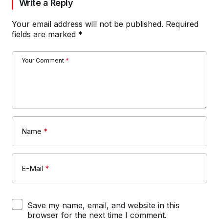
Write a Reply
Your email address will not be published.
Required
fields are marked
*
Your Comment
*
Name
*
E-Mail
*
Save my name, email, and website in this
browser for the next time I comment.