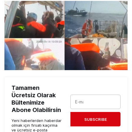
Tamamen
Ücretsiz Olarak
Bültenimize
Abone Olabilirsin
SUBSCRIBE
Yeni haberlerden haberdar
olmak için fırsatı kaçırma
ve ücretsiz e-posta