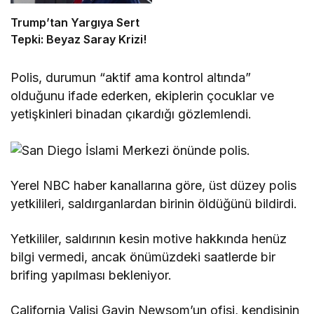
Trump’tan Yargıya Sert
Tepki: Beyaz Saray Krizi!
Polis, durumun “aktif ama kontrol altında”
olduğunu ifade ederken, ekiplerin çocuklar ve
yetişkinleri binadan çıkardığı gözlemlendi.
Yerel NBC haber kanallarına göre, üst düzey polis
yetkilileri, saldırganlardan birinin öldüğünü bildirdi.
Yetkililer, saldırının kesin motive hakkında henüz
bilgi vermedi, ancak önümüzdeki saatlerde bir
brifing yapılması bekleniyor.
California Valisi Gavin Newsom’un ofisi, kendisinin