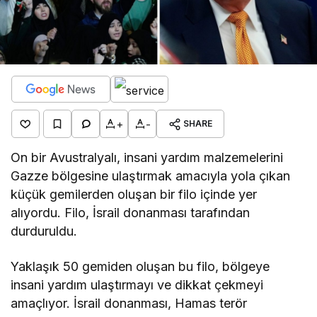
+
-
SHARE
On bir Avustralyalı, insani yardım malzemelerini
Gazze bölgesine ulaştırmak amacıyla yola çıkan
küçük gemilerden oluşan bir filo içinde yer
alıyordu. Filo, İsrail donanması tarafından
durduruldu.
Yaklaşık 50 gemiden oluşan bu filo, bölgeye
insani yardım ulaştırmayı ve dikkat çekmeyi
amaçlıyor. İsrail donanması, Hamas terör