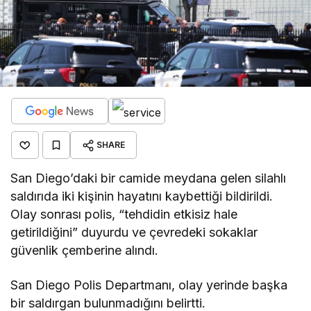
SHARE
San Diego’daki bir camide meydana gelen silahlı
saldırıda iki kişinin hayatını kaybettiği bildirildi.
Olay sonrası polis, “tehdidin etkisiz hale
getirildiğini” duyurdu ve çevredeki sokaklar
güvenlik çemberine alındı.
San Diego Polis Departmanı, olay yerinde başka
bir saldırgan bulunmadığını belirtti.