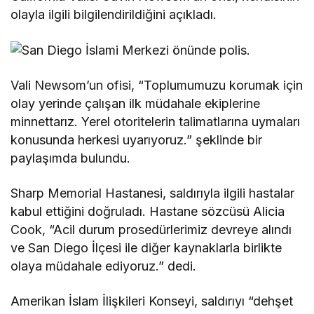
olayla ilgili bilgilendirildiğini açıkladı.
Vali Newsom’un ofisi, “Toplumumuzu korumak için
olay yerinde çalışan ilk müdahale ekiplerine
minnettarız. Yerel otoritelerin talimatlarına uymaları
konusunda herkesi uyarıyoruz.” şeklinde bir
paylaşımda bulundu.
Sharp Memorial Hastanesi, saldırıyla ilgili hastalar
kabul ettiğini doğruladı. Hastane sözcüsü Alicia
Cook, “Acil durum prosedürlerimiz devreye alındı
ve San Diego İlçesi ile diğer kaynaklarla birlikte
olaya müdahale ediyoruz.” dedi.
Amerikan İslam İlişkileri Konseyi, saldırıyı “dehşet