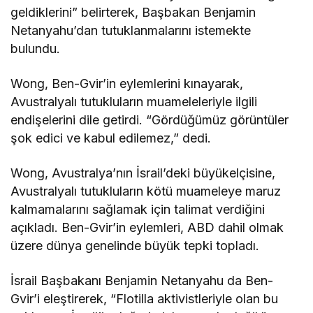
geldiklerini” belirterek, Başbakan Benjamin
Netanyahu’dan tutuklanmalarını istemekte
bulundu.
Wong, Ben-Gvir’in eylemlerini kınayarak,
Avustralyalı tutukluların muameleleriyle ilgili
endişelerini dile getirdi. “Gördüğümüz görüntüler
şok edici ve kabul edilemez,” dedi.
Wong, Avustralya’nın İsrail’deki büyükelçisine,
Avustralyalı tutukluların kötü muameleye maruz
kalmamalarını sağlamak için talimat verdiğini
açıkladı. Ben-Gvir’in eylemleri, ABD dahil olmak
üzere dünya genelinde büyük tepki topladı.
İsrail Başbakanı Benjamin Netanyahu da Ben-
Gvir’i eleştirerek, “Flotilla aktivistleriyle olan bu