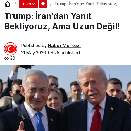
Trump: İran’dan Yanıt Bekliyoruz,
DÜNYA
Ama Uzun Değil!
Trump: İran’dan Yanıt
Bekliyoruz, Ama Uzun Değil!
Published by
Haber Merkezi
21 May 2026, 08:25
published
20