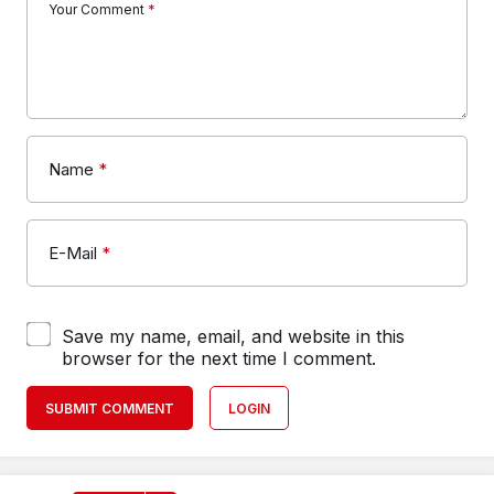
Your Comment
*
Name
*
E-Mail
*
Save my name, email, and website in this
browser for the next time I comment.
SUBMIT COMMENT
LOGIN