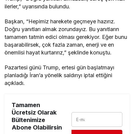
ilerler,” uyarısında bulundu.
Başkan, “Hepimiz harekete geçmeye hazırız.
Doğru yanıtları almak zorundayız. Bu yanıtların
tamamen tatmin edici olması gerekiyor. Eğer bunu
başarabilirsek, çok fazla zaman, enerji ve en
önemlisi hayat kurtarırız,” şeklinde konuştu.
Pazartesi günü Trump, ertesi gün başlatmayı
planladığı İran’a yönelik saldırıyı iptal ettiğini
açıkladı.
Tamamen
Ücretsiz Olarak
Bültenimize
Abone Olabilirsin