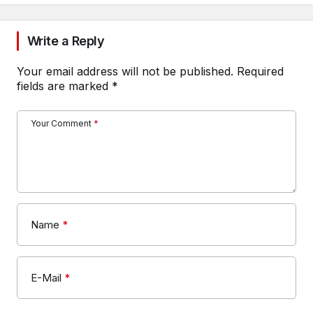
Write a Reply
Your email address will not be published.
Required
fields are marked
*
Your Comment
*
Name
*
E-Mail
*