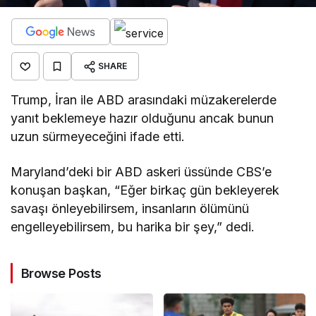
SHARE
Trump, İran ile ABD arasındaki müzakerelerde
yanıt beklemeye hazır olduğunu ancak bunun
uzun sürmeyeceğini ifade etti.
Maryland’deki bir ABD askeri üssünde CBS’e
konuşan başkan, “Eğer birkaç gün bekleyerek
savaşı önleyebilirsem, insanların ölümünü
engelleyebilirsem, bu harika bir şey,” dedi.
Browse Posts