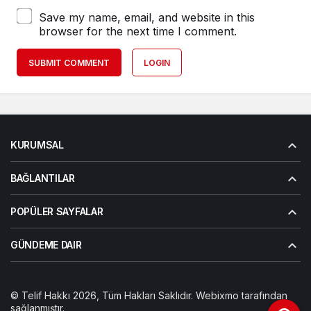
Save my name, email, and website in this
browser for the next time I comment.
SUBMIT COMMENT
LOGIN
KURUMSAL
BAĞLANTILAR
POPÜLER SAYFALAR
GÜNDEME DAIR
© Telif Hakkı 2026, Tüm Hakları Saklıdır. Webixmo tarafından
sağlanmıştır.