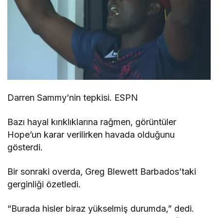
Darren Sammy’nin tepkisi. ESPN
Bazı hayal kırıklıklarına rağmen, görüntüler
Hope’un karar verilirken havada olduğunu
gösterdi.
Bir sonraki overda, Greg Blewett Barbados’taki
gerginliği özetledi.
“Burada hisler biraz yükselmiş durumda,” dedi.