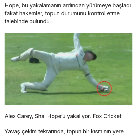
Hope, bu yakalamanın ardından yürümeye başladı
fakat hakemler, topun durumunu kontrol etme
talebinde bulundu.
Alex Carey, Shai Hope’u yakalıyor. Fox Cricket
Yavaş çekim tekrarında, topun bir kısmının yere