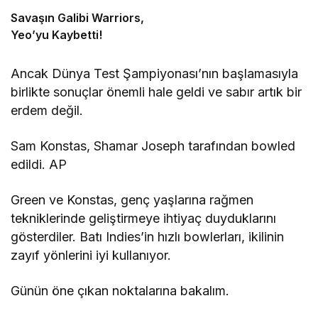
Savaşın Galibi Warriors,
Yeo’yu Kaybetti!
Ancak Dünya Test Şampiyonası’nın başlamasıyla
birlikte sonuçlar önemli hale geldi ve sabır artık bir
erdem değil.
Sam Konstas, Shamar Joseph tarafından bowled
edildi. AP
Green ve Konstas, genç yaşlarına rağmen
tekniklerinde geliştirmeye ihtiyaç duyduklarını
gösterdiler. Batı Indies’in hızlı bowlerları, ikilinin
zayıf yönlerini iyi kullanıyor.
Günün öne çıkan noktalarına bakalım.