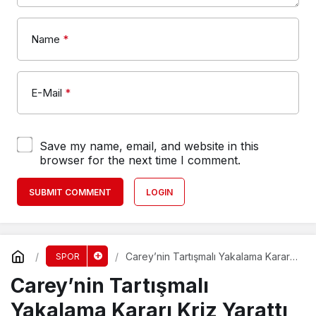
Name
*
E-Mail
*
Save my name, email, and website in this
browser for the next time I comment.
SUBMIT COMMENT
LOGIN
Carey’nin Tartışmalı Yakalama Kararı
SPOR
Kriz Yarattı
Carey’nin Tartışmalı
Yakalama Kararı Kriz Yarattı