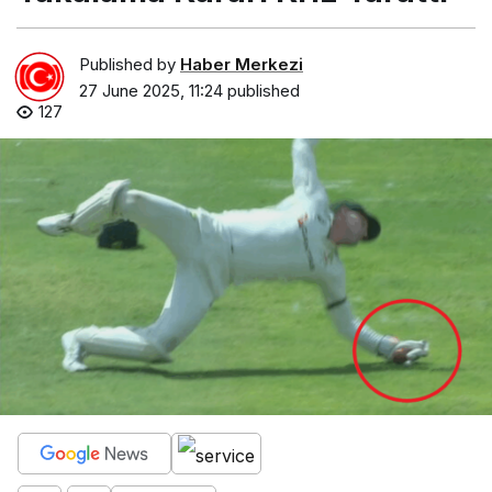
Published by
Haber Merkezi
27 June 2025, 11:24
published
127