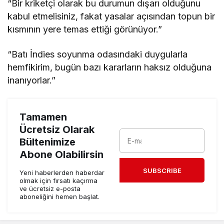
“Bir kriketçi olarak bu durumun dışarı olduğunu
kabul etmelisiniz, fakat yasalar açısından topun bir
kısmının yere temas ettiği görünüyor.”
“Batı İndies soyunma odasındaki duygularla
hemfikirim, bugün bazı kararların haksız olduğuna
inanıyorlar.”
Tamamen
Ücretsiz Olarak
Bültenimize
Abone Olabilirsin
SUBSCRIBE
Yeni haberlerden haberdar
olmak için fırsatı kaçırma
ve ücretsiz e-posta
aboneliğini hemen başlat.