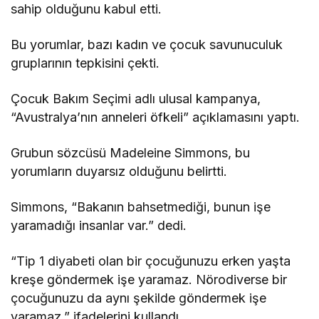
sahip olduğunu kabul etti.
Bu yorumlar, bazı kadın ve çocuk savunuculuk
gruplarının tepkisini çekti.
Çocuk Bakım Seçimi adlı ulusal kampanya,
“Avustralya’nın anneleri öfkeli” açıklamasını yaptı.
Grubun sözcüsü Madeleine Simmons, bu
yorumların duyarsız olduğunu belirtti.
Simmons, “Bakanın bahsetmediği, bunun işe
yaramadığı insanlar var.” dedi.
“Tip 1 diyabeti olan bir çocuğunuzu erken yaşta
kreşe göndermek işe yaramaz. Nörodiverse bir
çocuğunuzu da aynı şekilde göndermek işe
yaramaz.” ifadelerini kullandı.