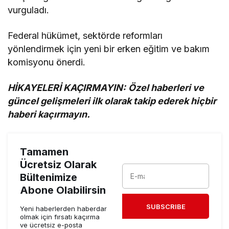
vurguladı.
Federal hükümet, sektörde reformları
yönlendirmek için yeni bir erken eğitim ve bakım
komisyonu önerdi.
HİKAYELERİ KAÇIRMAYIN:
Özel haberleri ve
güncel gelişmeleri ilk olarak takip ederek hiçbir
haberi kaçırmayın.
Tamamen
Ücretsiz Olarak
Bültenimize
Abone Olabilirsin
SUBSCRIBE
Yeni haberlerden haberdar
olmak için fırsatı kaçırma
ve ücretsiz e-posta