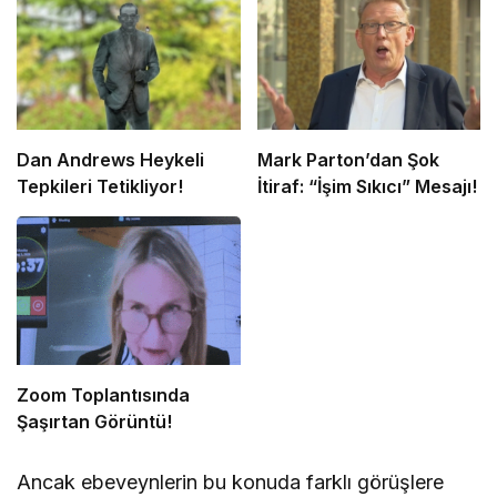
Dan Andrews Heykeli
Mark Parton’dan Şok
Tepkileri Tetikliyor!
İtiraf: “İşim Sıkıcı” Mesajı!
Zoom Toplantısında
Şaşırtan Görüntü!
Ancak ebeveynlerin bu konuda farklı görüşlere