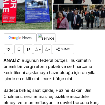
+
-
SHARE
ANALİZ:
Bugünün federal bütçesi, hükümetin
önemli bir vergi reform paketi ve sert harcama
kesintilerini açıklamaya hazır olduğu için on yıllar
içinde en etkili olabilecek bütçe olabilir.
Sadece birkaç saat içinde, Hazine Bakanı Jim
Chalmers, nesiller arası eşitsizlikle mücadele
etmeyi ve artan enflasyon ile devlet borcuna karşı