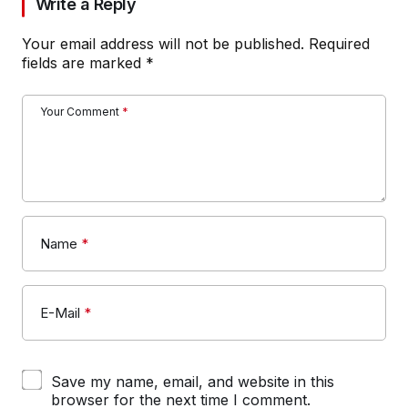
Write a Reply
Your email address will not be published.
Required
fields are marked
*
Your Comment
*
Name
*
E-Mail
*
Save my name, email, and website in this
browser for the next time I comment.