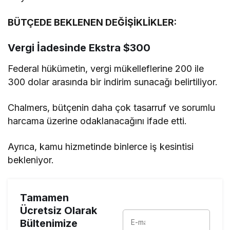
BÜTÇEDE BEKLENEN DEĞİŞİKLİKLER:
Vergi İadesinde Ekstra $300
Federal hükümetin, vergi mükelleflerine 200 ile
300 dolar arasında bir indirim sunacağı belirtiliyor.
Chalmers, bütçenin daha çok tasarruf ve sorumlu
harcama üzerine odaklanacağını ifade etti.
Ayrıca, kamu hizmetinde binlerce iş kesintisi
bekleniyor.
Tamamen
Ücretsiz Olarak
Bültenimize