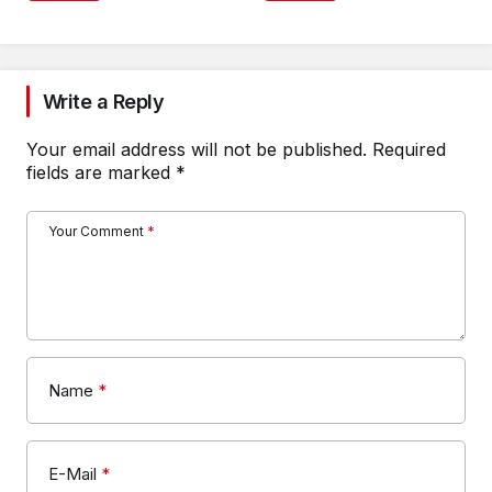
Write a Reply
Your email address will not be published.
Required
fields are marked
*
Your Comment
*
Name
*
E-Mail
*