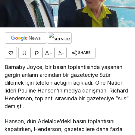
+
-
SHARE
Barnaby Joyce, bir basın toplantısında yaşanan
gergin anların ardından bir gazeteciye özür
dilemek için telefon açtığını açıkladı. One Nation
lideri Pauline Hanson’ın medya danışmanı Richard
Henderson, toplantı sırasında bir gazeteciye “sus”
demişti.
Hanson, dün Adelaide’deki basın toplantısını
kapatırken, Henderson, gazetecilere daha fazla