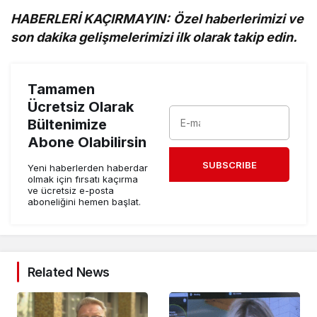
HABERLERİ KAÇIRMAYIN:
Özel haberlerimizi ve
son dakika gelişmelerimizi ilk olarak takip edin.
Tamamen
Ücretsiz Olarak
Bültenimize
Abone Olabilirsin
SUBSCRIBE
Yeni haberlerden haberdar
olmak için fırsatı kaçırma
ve ücretsiz e-posta
aboneliğini hemen başlat.
Related News