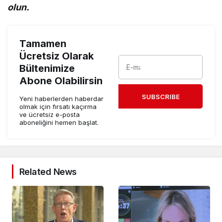
olun.
Tamamen
Ücretsiz Olarak
Bültenimize
Abone Olabilirsin
SUBSCRIBE
Yeni haberlerden haberdar
olmak için fırsatı kaçırma
ve ücretsiz e-posta
aboneliğini hemen başlat.
Related News