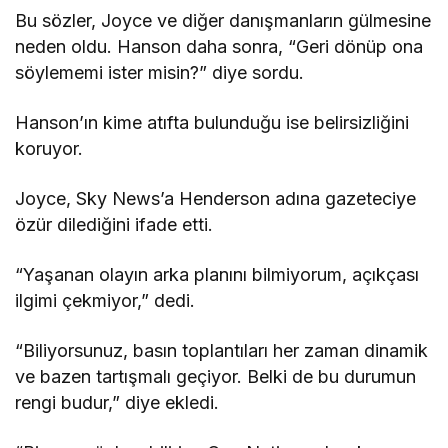
Bu sözler, Joyce ve diğer danışmanların gülmesine
neden oldu. Hanson daha sonra, “Geri dönüp ona
söylememi ister misin?” diye sordu.
Hanson’ın kime atıfta bulunduğu ise belirsizliğini
koruyor.
Joyce, Sky News’a Henderson adına gazeteciye
özür dilediğini ifade etti.
“Yaşanan olayın arka planını bilmiyorum, açıkçası
ilgimi çekmiyor,” dedi.
“Biliyorsunuz, basın toplantıları her zaman dinamik
ve bazen tartışmalı geçiyor. Belki de bu durumun
rengi budur,” diye ekledi.