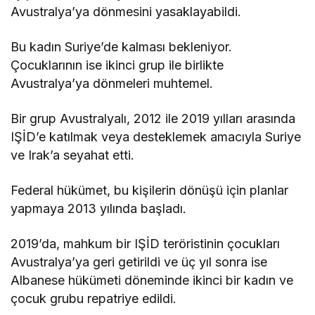
Avustralya’ya dönmesini yasaklayabildi.
Bu kadın Suriye’de kalması bekleniyor.
Çocuklarının ise ikinci grup ile birlikte
Avustralya’ya dönmeleri muhtemel.
Bir grup Avustralyalı, 2012 ile 2019 yılları arasında
IŞİD’e katılmak veya desteklemek amacıyla Suriye
ve Irak’a seyahat etti.
Federal hükümet, bu kişilerin dönüşü için planlar
yapmaya 2013 yılında başladı.
2019’da, mahkum bir IŞİD teröristinin çocukları
Avustralya’ya geri getirildi ve üç yıl sonra ise
Albanese hükümeti döneminde ikinci bir kadın ve
çocuk grubu repatriye edildi.