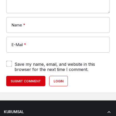
Name
*
E-Mail
*
Save my name, email, and website in this
browser for the next time I comment.
SUBMIT COMMENT
LOGIN
KURUMSAL