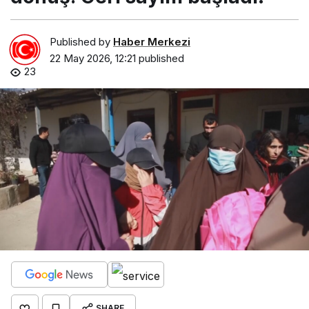
Published by
Haber Merkezi
22 May 2026, 12:21
published
23
SHARE