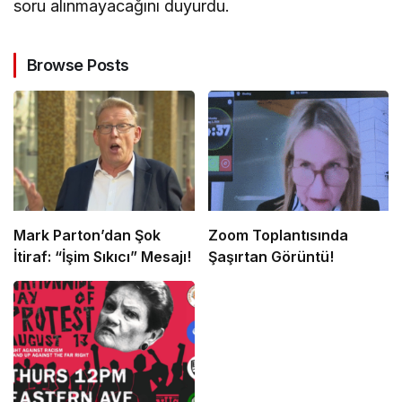
soru alınmayacağını duyurdu.
Browse Posts
Mark Parton’dan Şok
Zoom Toplantısında
İtiraf: “İşim Sıkıcı” Mesajı!
Şaşırtan Görüntü!