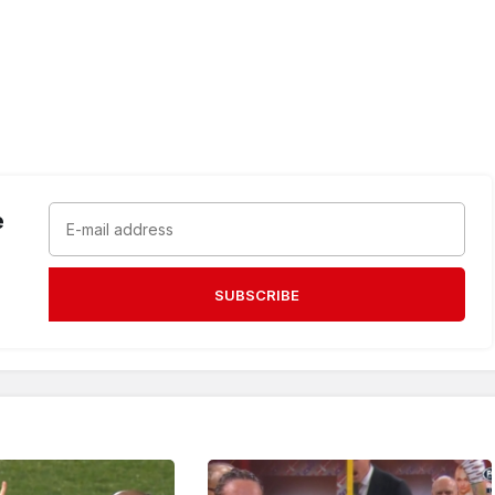
e
SUBSCRIBE