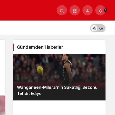
0
Gündemden Haberler
Wanganeen-Milera’nın Sakatlığı Sezonu
Tehdit Ediyor