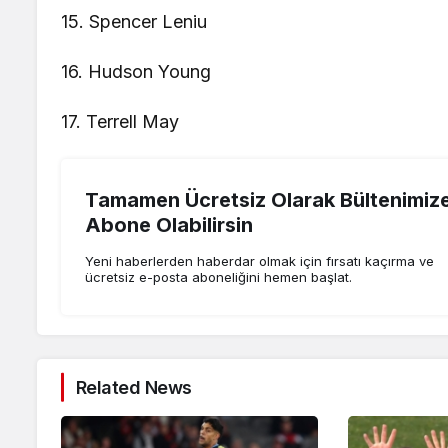
15. Spencer Leniu
16. Hudson Young
17. Terrell May
Tamamen Ücretsiz Olarak Bültenimiz
Abone Olabilirsin
Yeni haberlerden haberdar olmak için fırsatı kaçırma ve
ücretsiz e-posta aboneliğini hemen başlat.
Related News